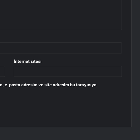
İnternet sitesi
m, e-posta adresim ve site adresim bu tarayıcıya