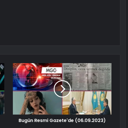
Bugün Resmi Gazete'de (06.09.2023)