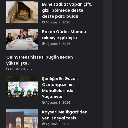
Evine tadilat yapan çift,
gizli bölmede deste
deste para buldu
Ağustos 8, 2026
Bakan Gürlek Mumcu
ailesiyle görüştü
Ağustos 8, 2026
QuinStreet hissesi bugün neden
yükselişte?
Ağustos 8, 2026
Şenliğin En Güzeli
Osmangazi’nin
Mahallelerinde
Yaşanıyor
Ağustos 8, 2026
Kayseri Melikgazi’den
yeni sosyal tesis
Ağustos 8, 2026