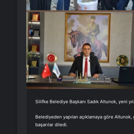
Silifke Belediye Başkanı Sadık Altunok, yeni yıla 
Belediyeden yapılan açıklamaya göre Altunok, 
başarılar diledi.