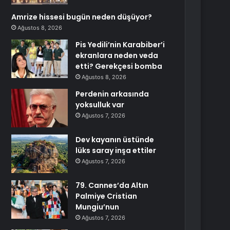
Amrize hissesi bugün neden düşüyor?
Ağustos 8, 2026
Pis Yedili’nin Karabiber’i
ekranlara neden veda
etti? Gerekçesi bomba
Ağustos 8, 2026
Perdenin arkasında
yoksulluk var
Ağustos 7, 2026
Dev kayanın üstünde
lüks saray inşa ettiler
Ağustos 7, 2026
79. Cannes’da Altın
Palmiye Cristian
Mungiu’nun
Ağustos 7, 2026