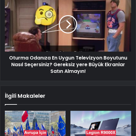
Oturma Odanıza En Uygun Televizyon Boyutunu
Nasıl Seçersiniz? Gereksiz yere Büyük Ekranlar
Satın Almayın!
İlgili Makaleler