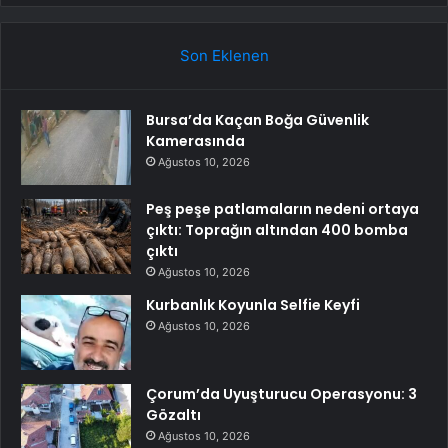
Son Eklenen
Bursa’da Kaçan Boğa Güvenlik
Kamerasında
Ağustos 10, 2026
Peş peşe patlamaların nedeni ortaya
çıktı: Toprağın altından 400 bomba
çıktı
Ağustos 10, 2026
Kurbanlık Koyunla Selfie Keyfi
Ağustos 10, 2026
Çorum’da Uyuşturucu Operasyonu: 3
Gözaltı
Ağustos 10, 2026