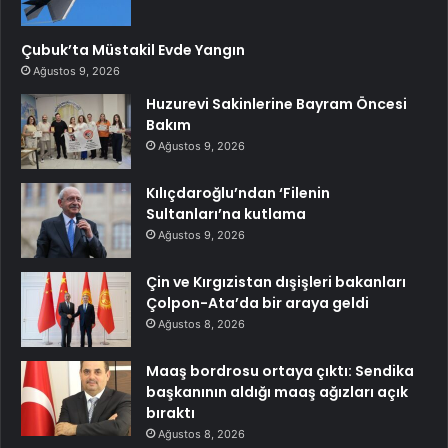
Çubuk’ta Müstakil Evde Yangın
Ağustos 9, 2026
Huzurevi Sakinlerine Bayram Öncesi
Bakım
Ağustos 9, 2026
Kılıçdaroğlu’ndan ‘Filenin
Sultanları’na kutlama
Ağustos 9, 2026
Çin ve Kırgızistan dışişleri bakanları
Çolpon-Ata’da bir araya geldi
Ağustos 8, 2026
Maaş bordrosu ortaya çıktı: Sendika
başkanının aldığı maaş ağızları açık
bıraktı
Ağustos 8, 2026