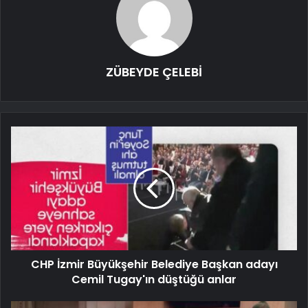
ZÜBEYDE ÇELEBİ
CHP İzmir Büyükşehir Belediye Başkan adayı
Cemil Tugay'ın düştüğü anlar