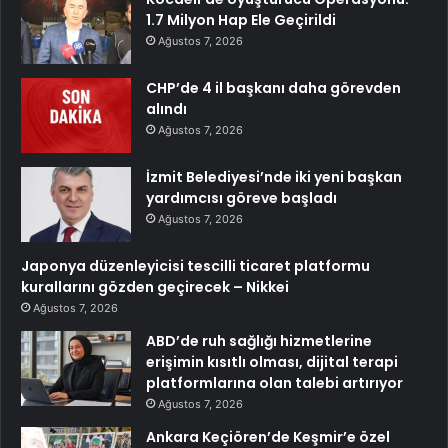
1.7 Milyon Hap Ele Geçirildi
Ağustos 7, 2026
CHP’de 4 il başkanı daha görevden
alındı
Ağustos 7, 2026
İzmit Belediyesi’nde iki yeni başkan
yardımcısı göreve başladı
Ağustos 7, 2026
Japonya düzenleyicisi tescilli ticaret platformu
kurallarını gözden geçirecek – Nikkei
Ağustos 7, 2026
ABD’de ruh sağlığı hizmetlerine
erişimin kısıtlı olması, dijital terapi
platformlarına olan talebi artırıyor
Ağustos 7, 2026
Ankara Keçiören’de Keşmir’e özel