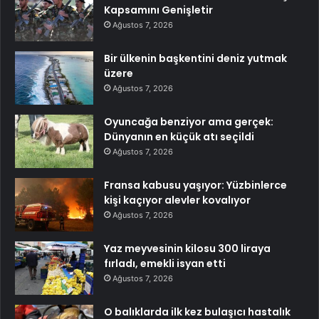
Kapsamını Genişletir
Ağustos 7, 2026
Bir ülkenin başkentini deniz yutmak
üzere
Ağustos 7, 2026
Oyuncağa benziyor ama gerçek:
Dünyanın en küçük atı seçildi
Ağustos 7, 2026
Fransa kabusu yaşıyor: Yüzbinlerce
kişi kaçıyor alevler kovalıyor
Ağustos 7, 2026
Yaz meyvesinin kilosu 300 liraya
fırladı, emekli isyan etti
Ağustos 7, 2026
O balıklarda ilk kez bulaşıcı hastalık