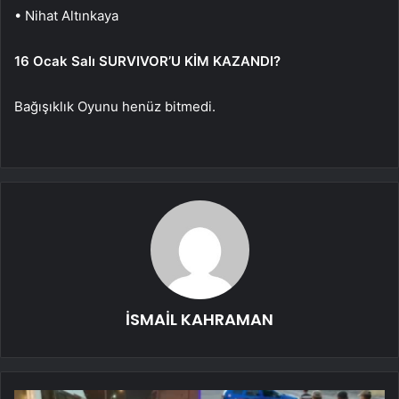
• Nihat Altınkaya
16 Ocak Salı SURVIVOR’U KİM KAZANDI?
Bağışıklık Oyunu henüz bitmedi.
İSMAİL KAHRAMAN