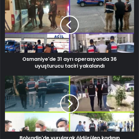
Osmaniye'de 31 ayrı operasyonda 36
uyuşturucu taciri yakalandı
Bolvadin'de vurularak öldürülen kadının