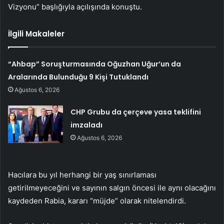
Vizyonu” başlığıyla açılışında konuştu.
İlgili Makaleler
“Ahbap” Soruşturmasında Oğuzhan Uğur’un da
Aralarında Bulunduğu 9 Kişi Tutuklandı
Ağustos 6, 2026
CHP Grubu da çerçeve yasa teklifini
imzaladı
Ağustos 6, 2026
Hacılara bu yıl herhangi bir yaş sınırlaması
getirilmeyeceğini ve sayının salgın öncesi ile aynı olacağını
kaydeden Rabia, kararı “müjde” olarak nitelendirdi.