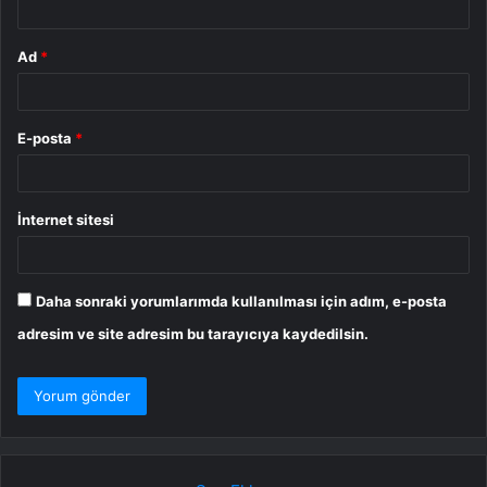
Ad
*
E-posta
*
İnternet sitesi
Daha sonraki yorumlarımda kullanılması için adım, e-posta
adresim ve site adresim bu tarayıcıya kaydedilsin.