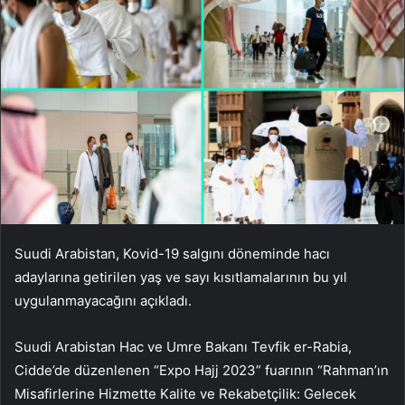
Suudi Arabistan, Kovid-19 salgını döneminde hacı
adaylarına getirilen yaş ve sayı kısıtlamalarının bu yıl
uygulanmayacağını açıkladı.
Suudi Arabistan Hac ve Umre Bakanı Tevfik er-Rabia,
Cidde’de düzenlenen “Expo Hajj 2023” fuarının “Rahman’ın
Misafirlerine Hizmette Kalite ve Rekabetçilik: Gelecek