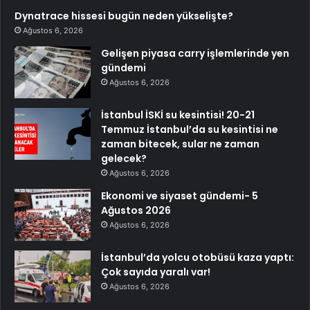
Dynatrace hissesi bugün neden yükselişte?
Ağustos 6, 2026
Gelişen piyasa carry işlemlerinde yen
gündemi
Ağustos 6, 2026
İstanbul İSKİ su kesintisi! 20-21
Temmuz İstanbul’da su kesintisi ne
zaman bitecek, sular ne zaman
gelecek?
Ağustos 6, 2026
Ekonomi ve siyaset gündemi- 5
Ağustos 2026
Ağustos 6, 2026
İstanbul’da yolcu otobüsü kaza yaptı:
Çok sayıda yaralı var!
Ağustos 6, 2026