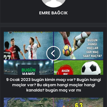
EMRE BAĞCIK
9 Ocak 2023 bugün kimin maçı var? Bugün hangi
maçlar var? Bu akşam hangi maçlar hangi
kanalda? bugün maç var mı