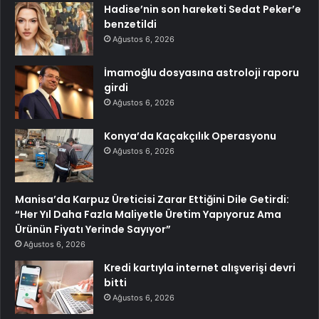
Hadise’nin son hareketi Sedat Peker’e
benzetildi
Ağustos 6, 2026
İmamoğlu dosyasına astroloji raporu
girdi
Ağustos 6, 2026
Konya’da Kaçakçılık Operasyonu
Ağustos 6, 2026
Manisa’da Karpuz Üreticisi Zarar Ettiğini Dile Getirdi:
“Her Yıl Daha Fazla Maliyetle Üretim Yapıyoruz Ama
Ürünün Fiyatı Yerinde Sayıyor”
Ağustos 6, 2026
Kredi kartıyla internet alışverişi devri
bitti
Ağustos 6, 2026