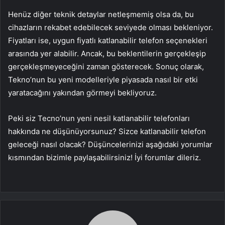
Henüz diğer teknik detaylar netleşmemiş olsa da, bu
cihazların rekabet edebilecek seviyede olması bekleniyor.
Fiyatları ise, uygun fiyatlı katlanabilir telefon seçenekleri
arasında yer alabilir. Ancak, bu beklentilerin gerçekleşip
gerçekleşmeyeceğini zaman gösterecek. Sonuç olarak,
Tekno’nun bu yeni modelleriyle piyasada nasıl bir etki
yaratacağını yakından görmeyi bekliyoruz.
Peki siz Tecno’nun yeni nesil katlanabilir telefonları
hakkında ne düşünüyorsunuz? Sizce katlanabilir telefon
geleceği nasıl olacak? Düşüncelerinizi aşağıdaki yorumlar
kısmından bizimle paylaşabilirsiniz! İyi forumlar dileriz.