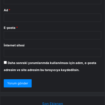
Ad
*
E-posta
*
İnternet sitesi
Daha sonraki yorumlarımda kullanılması için adım, e-posta
adresim ve site adresim bu tarayıcıya kaydedilsin.
Son Eklenen