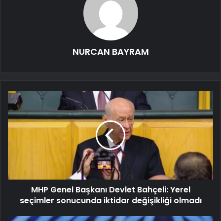
NURCAN BAYRAM
MHP Genel Başkanı Devlet Bahçeli: Yerel
seçimler sonucunda iktidar değişikliği olmadı