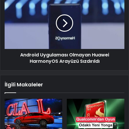
Android Uygulaması Olmayan Huawei
HarmonyOS Arayüzü Sızdırıldı
İlgili Makaleler