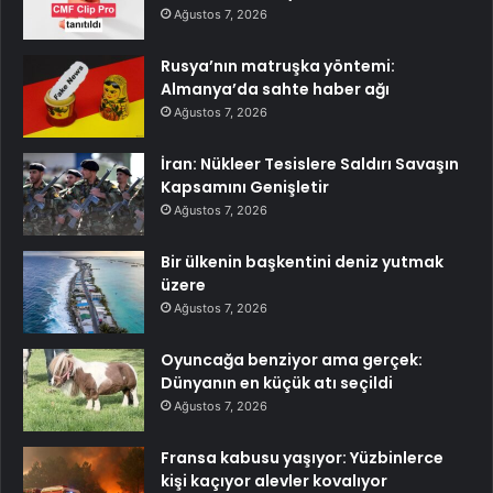
Ağustos 7, 2026
Rusya’nın matruşka yöntemi:
Almanya’da sahte haber ağı
Ağustos 7, 2026
İran: Nükleer Tesislere Saldırı Savaşın
Kapsamını Genişletir
Ağustos 7, 2026
Bir ülkenin başkentini deniz yutmak
üzere
Ağustos 7, 2026
Oyuncağa benziyor ama gerçek:
Dünyanın en küçük atı seçildi
Ağustos 7, 2026
Fransa kabusu yaşıyor: Yüzbinlerce
kişi kaçıyor alevler kovalıyor