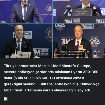
Türkiye İhracatçılar Meclisi Lideri Mustafa Gültepe,
mevcut enflasyon şartlarında minimum fiyatın 300-350
dolar (5 bin 500-6 bin 500 TL) ortasında olması
gerektiğini savundu. Gültepe, enflasyon düşürülmedikçe
taban fiyatı artırmanın yararı olmayacağını söyledi.