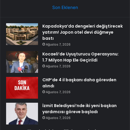
Son Eklenen
Kapadokya’da dengeleri değiştirecek
yatırım! Japon otel devi düğmeye
bastı
Ağustos 7, 2026
Kocaeli’de Uyuşturucu Operasyonu:
1.7 Milyon Hap Ele Geçirildi
Ağustos 7, 2026
CHP’de 4 il başkanı daha görevden
alındı
Ağustos 7, 2026
İzmit Belediyesi’nde iki yeni başkan
yardımcısı göreve başladı
Ağustos 7, 2026