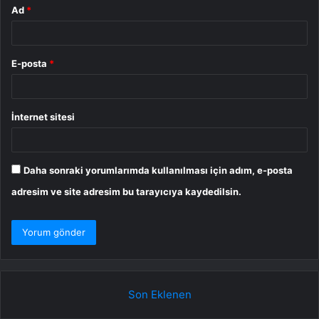
Ad
*
E-posta
*
İnternet sitesi
Daha sonraki yorumlarımda kullanılması için adım, e-posta
adresim ve site adresim bu tarayıcıya kaydedilsin.
Son Eklenen