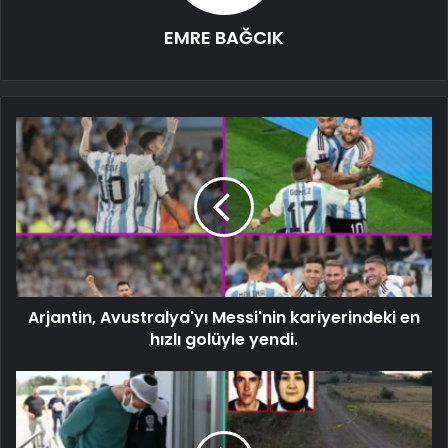
EMRE BAĞCIK
Arjantin, Avustralya'yı Messi'nin kariyerindeki en
hızlı golüyle yendi.