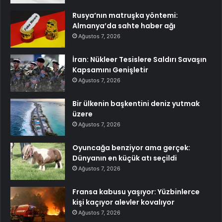
Rusya’nın matruşka yöntemi:
Almanya’da sahte haber ağı
Ağustos 7, 2026
İran: Nükleer Tesislere Saldırı Savaşın
Kapsamını Genişletir
Ağustos 7, 2026
Bir ülkenin başkentini deniz yutmak
üzere
Ağustos 7, 2026
Oyuncağa benziyor ama gerçek:
Dünyanın en küçük atı seçildi
Ağustos 7, 2026
Fransa kabusu yaşıyor: Yüzbinlerce
kişi kaçıyor alevler kovalıyor
Ağustos 7, 2026