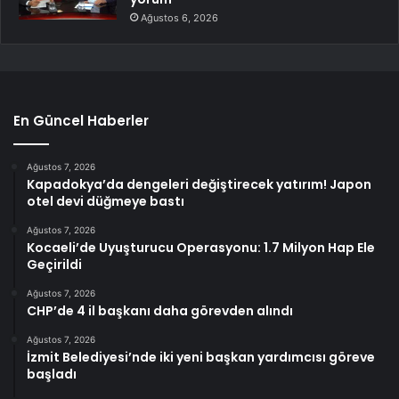
Ağustos 6, 2026
En Güncel Haberler
Ağustos 7, 2026
Kapadokya’da dengeleri değiştirecek yatırım! Japon
otel devi düğmeye bastı
Ağustos 7, 2026
Kocaeli’de Uyuşturucu Operasyonu: 1.7 Milyon Hap Ele
Geçirildi
Ağustos 7, 2026
CHP’de 4 il başkanı daha görevden alındı
Ağustos 7, 2026
İzmit Belediyesi’nde iki yeni başkan yardımcısı göreve
başladı