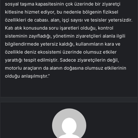
sosyal taşıma kapasitesinin çok üzerinde bir ziyaretçi
kitlesine hizmet ediyor, bu nedenle bölgenin fiziksel
özellikleri de cabası. alan, işçi sayısı ve tesisler yetersizdir.
Katı atık konusunda soru işaretleri olduğu, kontrol
sisteminin zayıfladığı, yönetimin ziyaretçileri alanla ilgili
bilgilendirmede yetersiz kaldığı, kullanımların kara ve
özellikle deniz ekosistemi üzerinde olumsuz etkiler
yarattığı tespit edilmiştir. Sadece ziyaretçilerin değil,
motorlu araçların da alanın doğasına olumsuz etkilerinin
olduğu anlaşılmıştır.”