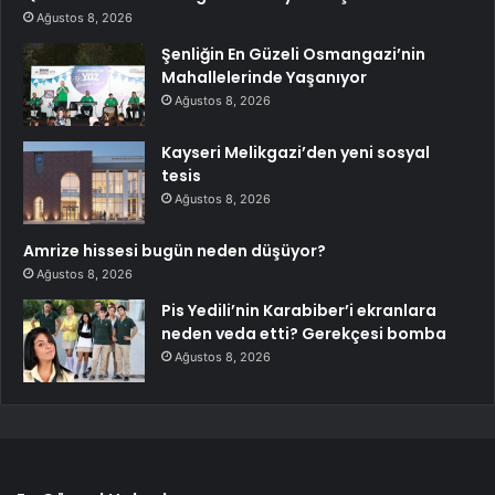
Ağustos 8, 2026
Şenliğin En Güzeli Osmangazi’nin
Mahallelerinde Yaşanıyor
Ağustos 8, 2026
Kayseri Melikgazi’den yeni sosyal
tesis
Ağustos 8, 2026
Amrize hissesi bugün neden düşüyor?
Ağustos 8, 2026
Pis Yedili’nin Karabiber’i ekranlara
neden veda etti? Gerekçesi bomba
Ağustos 8, 2026