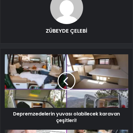
ZÜBEYDE ÇELEBİ
Depremzedelerin yuvası olabilecek karavan
çeşitleri!