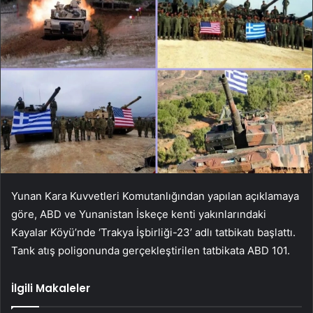
Yunan Kara Kuvvetleri Komutanlığından yapılan açıklamaya
göre, ABD ve Yunanistan İskeçe kenti yakınlarındaki
Kayalar Köyü’nde ‘Trakya İşbirliği-23’ adlı tatbikatı başlattı.
Tank atış poligonunda gerçekleştirilen tatbikata ABD 101.
İlgili Makaleler