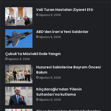
Vali Turan Hastaları Ziyaret Etti
Ağustos 9, 2026
ABD’den İran’a Yeni Saldırılar
Ağustos 9, 2026
Çubuk’ta Müstakil Evde Yangın
Ağustos 9, 2026
Huzurevi Sakinlerine Bayram Öncesi
Bakım
Ağustos 9, 2026
Kılıçdaroğlu’ndan ‘Filenin
Sultanları’na kutlama
Ağustos 9, 2026