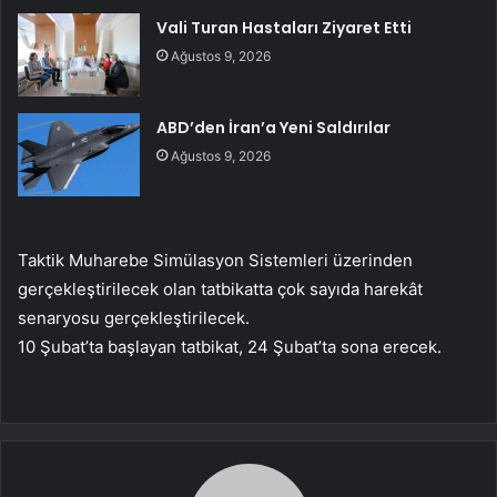
Vali Turan Hastaları Ziyaret Etti
Ağustos 9, 2026
ABD’den İran’a Yeni Saldırılar
Ağustos 9, 2026
Taktik Muharebe Simülasyon Sistemleri üzerinden
gerçekleştirilecek olan tatbikatta çok sayıda harekât
senaryosu gerçekleştirilecek.
10 Şubat’ta başlayan tatbikat, 24 Şubat’ta sona erecek.