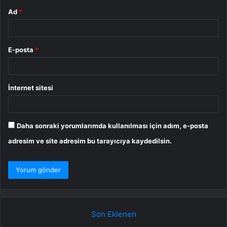
Ad
*
E-posta
*
İnternet sitesi
Daha sonraki yorumlarımda kullanılması için adım, e-posta
adresim ve site adresim bu tarayıcıya kaydedilsin.
Son Eklenen