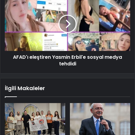
AFAD'ı eleştiren Yasmin Erbil'e sosyal medya
tehdidi
İlgili Makaleler