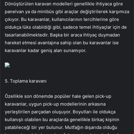
Dönüştürülen karavan modelleri genellikle ihtiyaca göre
panelvan ya da minibüs gibi araçlar değiştirilerek karşımıza
çıkıyor. Bu karavanlar, kullanıcılarının tercihlerine göre
oldukça lüks olabildiği gibi, sadece temel ihtiyaçlar için de
tasarlanabilmektedir. Başka bir araca ihtiyaç duymadan
hareket etmesi avantajına sahip olan bu karavanlar ise
karavanlar kadar geniş alan sunamıyor.
5. Toplama karavanı
Özellikle son dönemde popüler hale gelen pick-up
karavanlar, uygun pick-up modellerinin arkasına
yerleştirilen parçadan oluşuyor. Boyutları ile oldukça
kullanışlı olabilen bu araçlarda genellikle birkaç kişinin
yatabileceği bir yer bulunur. Mutfağın dışarıda olduğu