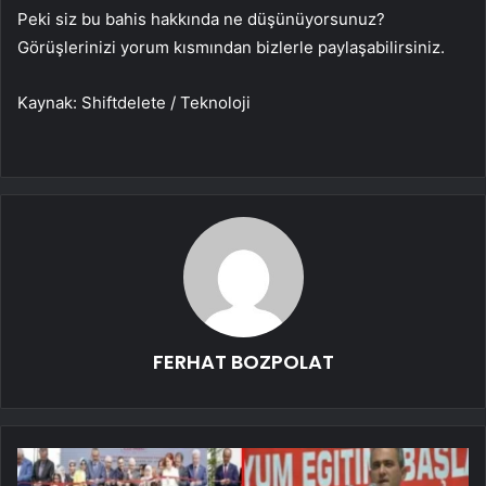
Peki siz bu bahis hakkında ne düşünüyorsunuz?
Görüşlerinizi yorum kısmından bizlerle paylaşabilirsiniz.
Kaynak: Shiftdelete / Teknoloji
FERHAT BOZPOLAT