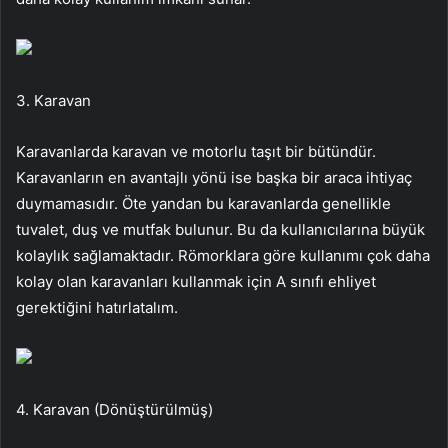
3. Karavan
Karavanlarda karavan ve motorlu taşıt bir bütündür.
Karavanların en avantajlı yönü ise başka bir araca ihtiyaç
duymamasıdır. Öte yandan bu karavanlarda genellikle
tuvalet, duş ve mutfak bulunur. Bu da kullanıcılarına büyük
kolaylık sağlamaktadır. Römorklara göre kullanımı çok daha
kolay olan karavanları kullanmak için A sınıfı ehliyet
gerektiğini hatırlatalım.
4. Karavan (Dönüştürülmüş)