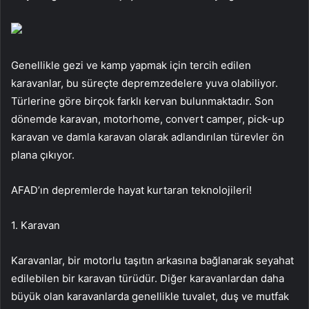
Genellikle gezi ve kamp yapmak için tercih edilen
karavanlar, bu süreçte depremzedelere yuva olabiliyor.
Türlerine göre birçok farklı kervan bulunmaktadır. Son
dönemde karavan, motorhome, convert camper, pick-up
karavan ve damla karavan olarak adlandırılan türevler ön
plana çıkıyor.
AFAD’ın depremlerde hayat kurtaran teknolojileri!
1. Karavan
Karavanlar, bir motorlu taşıtın arkasına bağlanarak seyahat
edilebilen bir karavan türüdür. Diğer karavanlardan daha
büyük olan karavanlarda genellikle tuvalet, duş ve mutfak