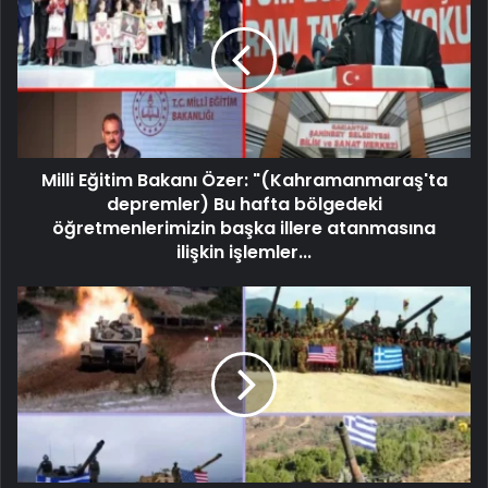
Milli Eğitim Bakanı Özer: "(Kahramanmaraş'ta
depremler) Bu hafta bölgedeki
öğretmenlerimizin başka illere atanmasına
ilişkin işlemler...