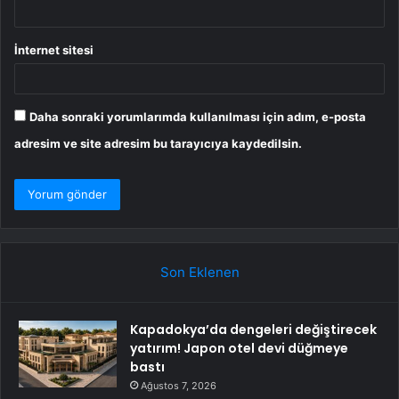
İnternet sitesi
Daha sonraki yorumlarımda kullanılması için adım, e-posta
adresim ve site adresim bu tarayıcıya kaydedilsin.
Son Eklenen
Kapadokya’da dengeleri değiştirecek
yatırım! Japon otel devi düğmeye
bastı
Ağustos 7, 2026