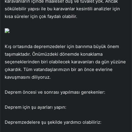
karavanların içinde maalesef duş ve tuvalet yok. Ancak
sökülebilir yapısı ile bu karavanlar kesintili analizler için
kısa süreler için çok faydalı olabilir.
Kış ortasında depremzedeler için barınma büyük önem
taşımaktadır. Önümüzdeki dönemde konaklama
seçeneklerinden biri olabilecek karavanları da gün yüzüne
çıkardık. Tüm vatandaşlarımızın bir an önce evlerine
kavuşmasını diliyoruz.
Deprem öncesi ve sonrası yapılması gerekenler:
Deprem için şu ayarları yapın:
Depremzedelere şu şekilde yardımcı olabiliriz: