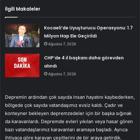
İlgili Makaleler
Kocaeli’de Uyuşturucu Operasyonu: 1.7
Milyon Hap Ele Geçirildi
Ağustos 7, 2026
CHP’de 4 il başkanı daha görevden
alındı
Ağustos 7, 2026
Depremin ardından çok sayıda insan hayatını kaybederken,
bölgede çok sayıda vatandaşımız evsiz kaldı. Çadır ve
konteyner bekleyen depremzedeler için bir başka sığınak
da karavanlardı. Depremde evleri yıkılan veya hasar gören
bazı vatandaşlarımız karavanları aramaya başladı. Ayrıca
ihtiyaca göre karavan çeşitlerini de bir araya getirdik.