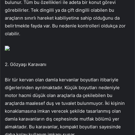
bulunur. Tüm bu özellikleri ile adeta bir konut görevi
görebilirler. Tek dingilli ya da çift dingilli olabilen bu
araçların sınırlı hareket kabiliyetine sahip olduğunu da
belirtmekte fayda var. Bu nedenle kontrolleri oldukça zor
olabilir.
2. Gözyaşı Karavanı
Bir tür kervan olan damla kervanlar boyutları itibariyle
diğerlerinden ayrılmaktadır. Küçük boyutları nedeniyle
motor hacmi düşük olan araçlarla da çekilebilen bu
araçlarda maalesef duş ve tuvalet bulunmuyor. İki kişinin
konaklamasına imkan verecek şekilde tasarlanmış olan
damla karavanların dış cephesinde mutfak bölümü yer
almaktadır. Bu karavanlar, kompakt boyutları sayesinde
daha kolay kullanım imkanı sunar.