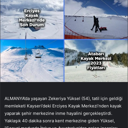
ALMANYA’da yaşayan Zekeriya Yüksel (54), tatil için geldiği
memleketi Kayseri’deki Erciyes Kayak Merkezi’nden kayak
yaparak şehir merkezine inme hayalini gerçekleştirdi.
Yaklaşık 40 dakika sonra kent merkezine giden Yüksel,