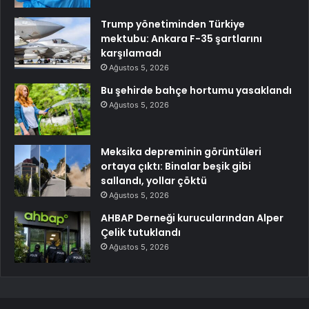
Trump yönetiminden Türkiye
mektubu: Ankara F-35 şartlarını
karşılamadı
Ağustos 5, 2026
Bu şehirde bahçe hortumu yasaklandı
Ağustos 5, 2026
Meksika depreminin görüntüleri
ortaya çıktı: Binalar beşik gibi
sallandı, yollar çöktü
Ağustos 5, 2026
AHBAP Derneği kurucularından Alper
Çelik tutuklandı
Ağustos 5, 2026