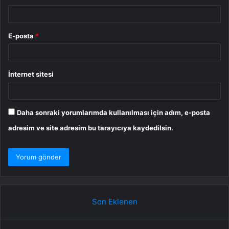
E-posta
*
İnternet sitesi
Daha sonraki yorumlarımda kullanılması için adım, e-posta
adresim ve site adresim bu tarayıcıya kaydedilsin.
Son Eklenen