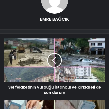
EMRE BAĞCIK
Sel felaketinin vurduğu İstanbul ve Kırklareli'de
son durum