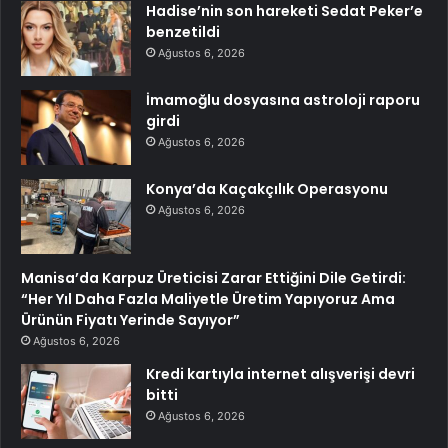
Hadise’nin son hareketi Sedat Peker’e
benzetildi
Ağustos 6, 2026
İmamoğlu dosyasına astroloji raporu
girdi
Ağustos 6, 2026
Konya’da Kaçakçılık Operasyonu
Ağustos 6, 2026
Manisa’da Karpuz Üreticisi Zarar Ettiğini Dile Getirdi:
“Her Yıl Daha Fazla Maliyetle Üretim Yapıyoruz Ama
Ürünün Fiyatı Yerinde Sayıyor”
Ağustos 6, 2026
Kredi kartıyla internet alışverişi devri
bitti
Ağustos 6, 2026