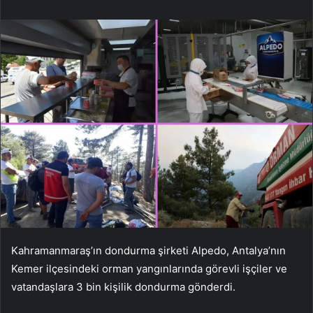
Kahramanmaraş’ın dondurma şirketi Alpedo, Antalya’nın
Kemer ilçesindeki orman yangınlarında görevli işçiler ve
vatandaşlara 3 bin kişilik dondurma gönderdi.