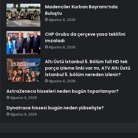
Madenciler Kurban Bayramı’nda
Buluştu
Ağustos 6, 2026
CHP Grubu da çerçeve yasa teklifini
imzaladı
Ağustos 6, 2026
Altı Üstü İstanbul 5. Bölüm full HD tek
parça izleme linki var mı, ATV Altı Üstü
İstanbul 5. bölüm nereden izlenir?
Ağustos 6, 2026
AstraZeneca hisseleri neden bugün toparlanıyor?
Ağustos 6, 2026
Dynatrace hissesi bugün neden yükselişte?
Ağustos 6, 2026