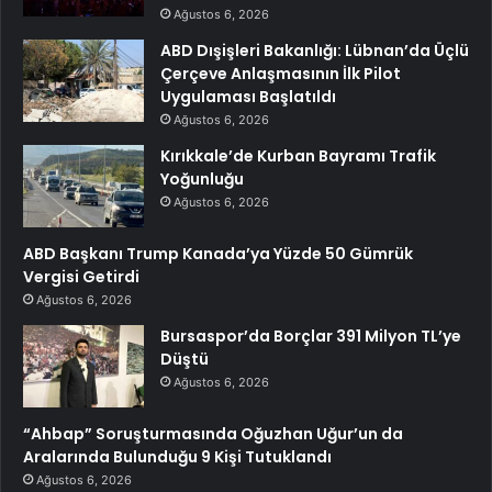
Ağustos 6, 2026
ABD Dışişleri Bakanlığı: Lübnan’da Üçlü
Çerçeve Anlaşmasının İlk Pilot
Uygulaması Başlatıldı
Ağustos 6, 2026
Kırıkkale’de Kurban Bayramı Trafik
Yoğunluğu
Ağustos 6, 2026
ABD Başkanı Trump Kanada’ya Yüzde 50 Gümrük
Vergisi Getirdi
Ağustos 6, 2026
Bursaspor’da Borçlar 391 Milyon TL’ye
Düştü
Ağustos 6, 2026
“Ahbap” Soruşturmasında Oğuzhan Uğur’un da
Aralarında Bulunduğu 9 Kişi Tutuklandı
Ağustos 6, 2026