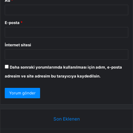
Ad
*
E-posta
*
İnternet sitesi
Daha sonraki yorumlarımda kullanılması için adım, e-posta
adresim ve site adresim bu tarayıcıya kaydedilsin.
Son Eklenen