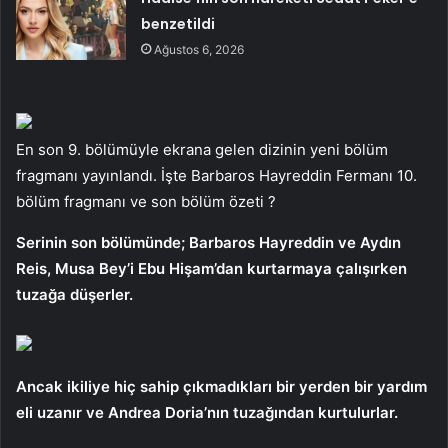
benzetildi
Ağustos 6, 2026
En son 9. bölümüyle ekrana gelen dizinin yeni bölüm
fragmanı yayınlandı. İşte Barbaros Hayreddin Fermanı 10.
bölüm fragmanı ve son bölüm özeti ?
Serinin son bölümünde; Barbaros Hayreddin ve Aydın
Reis, Musa Bey’i Ebu Hişam’dan kurtarmaya çalışırken
tuzağa düşerler.
Ancak ikiliye hiç sahip çıkmadıkları bir yerden bir yardım
eli uzanır ve Andrea Doria’nın tuzağından kurtulurlar.