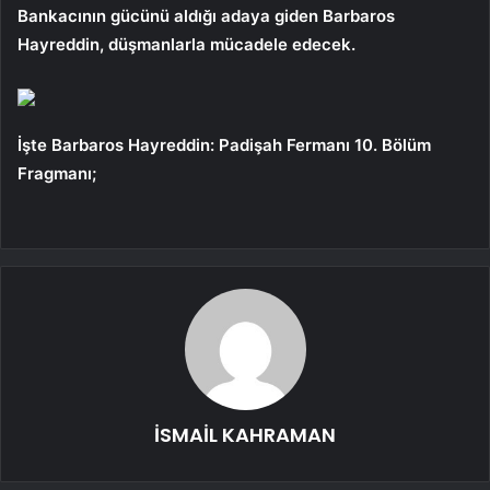
Bankacının gücünü aldığı adaya giden Barbaros
Hayreddin, düşmanlarla mücadele edecek.
İşte Barbaros Hayreddin: Padişah Fermanı 10. Bölüm
Fragmanı;
İSMAİL KAHRAMAN