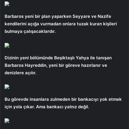
Barbaros yeni bir plan yaparken Seyyare ve Nazife
kendilerini açığa vurmadan onlara tuzak kuran kişileri
bulmaya çalışacaklardır.
Dizinin yeni bölümünde Beşiktaşlı Yahya ile tanışan
Barbaros Hayreddin, yeni bir göreve hazırlanır ve
denizlere açılır.
Bu görevde insanlara zulmeden bir bankacıyı yok etmek
için yola çıkar. Ama bankacı yalnız değil.