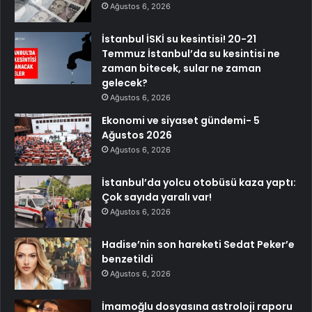
Ağustos 6, 2026
İstanbul İSKİ su kesintisi! 20-21
Temmuz İstanbul’da su kesintisi ne
zaman bitecek, sular ne zaman
gelecek?
Ağustos 6, 2026
Ekonomi ve siyaset gündemi- 5
Ağustos 2026
Ağustos 6, 2026
İstanbul’da yolcu otobüsü kaza yaptı:
Çok sayıda yaralı var!
Ağustos 6, 2026
Hadise’nin son hareketi Sedat Peker’e
benzetildi
Ağustos 6, 2026
İmamoğlu dosyasına astroloji raporu