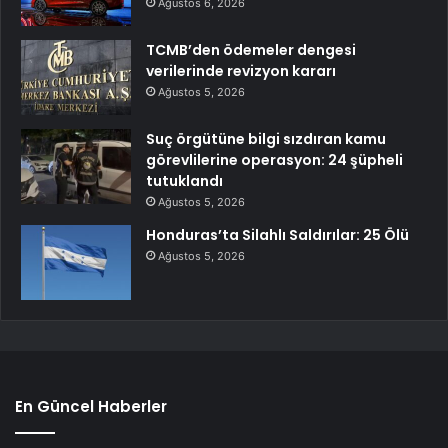
Ağustos 6, 2026
TCMB’den ödemeler dengesi
verilerinde revizyon kararı
Ağustos 5, 2026
Suç örgütüne bilgi sızdıran kamu
görevlilerine operasyon: 24 şüpheli
tutuklandı
Ağustos 5, 2026
Honduras’ta Silahlı Saldırılar: 25 Ölü
Ağustos 5, 2026
En Güncel Haberler