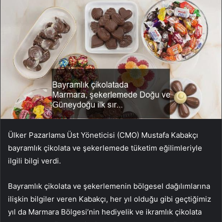
Ülker Pazarlama Üst Yöneticisi (CMO) Mustafa Kabakçı
bayramlık çikolata ve şekerlemede tüketim eğilimleriyle
ilgili bilgi verdi.
Bayramlık çikolata ve şekerlemenin bölgesel dağılımlarına
ilişkin bilgiler veren Kabakçı, her yıl olduğu gibi geçtiğimiz
yıl da Marmara Bölgesi’nin hediyelik ve ikramlık çikolata