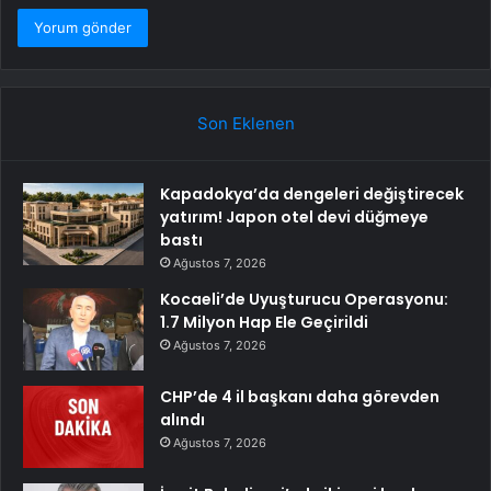
Son Eklenen
Kapadokya’da dengeleri değiştirecek
yatırım! Japon otel devi düğmeye
bastı
Ağustos 7, 2026
Kocaeli’de Uyuşturucu Operasyonu:
1.7 Milyon Hap Ele Geçirildi
Ağustos 7, 2026
CHP’de 4 il başkanı daha görevden
alındı
Ağustos 7, 2026