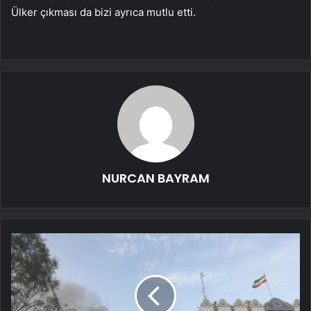
Ülker çıkması da bizi ayrıca mutlu etti.
NURCAN BAYRAM