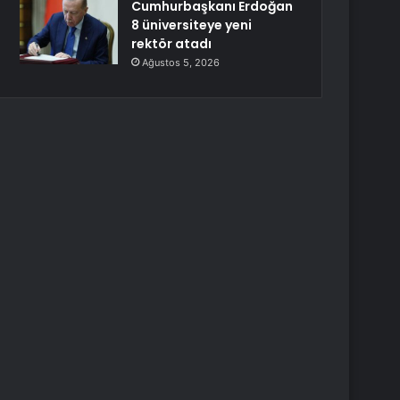
Cumhurbaşkanı Erdoğan
8 üniversiteye yeni
rektör atadı
Ağustos 5, 2026