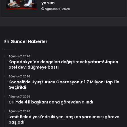
yorum
Ağustos 6, 2026
En Güncel Haberler
Ağustos 7, 2026
Kapadokya’da dengeleri değiştirecek yatırım! Japon
otel devi düğmeye bastı
Ağustos 7, 2026
Kocaeli’de Uyuşturucu Operasyonu: 1.7 Milyon Hap Ele
Geçirildi
Ağustos 7, 2026
CHP’de 4 il başkanı daha görevden alındı
Ağustos 7, 2026
İzmit Belediyesi’nde iki yeni başkan yardımcısı göreve
başladı