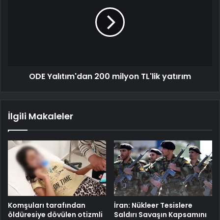
ODE Yalıtım'dan 200 milyon TL'lik yatırım
İlgili Makaleler
Komşuları tarafından
İran: Nükleer Tesislere
öldüresiye dövülen otizmli
Saldırı Savaşın Kapsamını