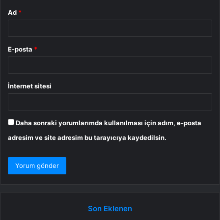
Ad
*
E-posta
*
İnternet sitesi
Daha sonraki yorumlarımda kullanılması için adım, e-posta
adresim ve site adresim bu tarayıcıya kaydedilsin.
Son Eklenen