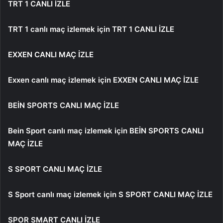
TRT 1 CANLI İZLE
TRT 1 canlı maç izlemek için
TRT 1 CANLI İZLE
EXXEN CANLI MAÇ İZLE
Exxen canlı maç izlemek için
EXXEN CANLI MAÇ İZLE
BEİN SPORTS CANLI MAÇ İZLE
Bein Sport canlı maç izlemek için
BEİN SPORTS CANLI
MAÇ İZLE
S SPORT CANLI MAÇ İZLE
S Sport canlı maç izlemek için
S SPORT CANLI MAÇ İZLE
SPOR SMART CANLI İZLE