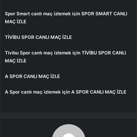
Spor Smart canlı maç izlemek için
SPOR SMART CANLI
MAÇ İZLE
TİVİBU SPOR CANLI MAÇ İZLE
Tivibu Spor canlı maç izlemek için
TİVİBU SPOR CANLI
MAÇ İZLE
A SPOR CANLI MAÇ İZLE
A Spor canlı maç izlemek için
A SPOR CANLI MAÇ İZLE