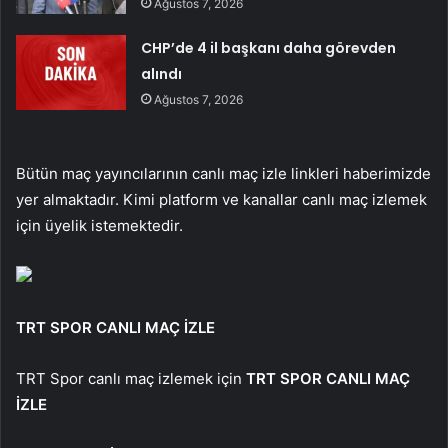
Ağustos 7, 2026
CHP’de 4 il başkanı daha görevden
alındı
Ağustos 7, 2026
Bütün maç yayıncılarının canlı maç izle linkleri haberimizde
yer almaktadır. Kimi platform ve kanallar canlı maç izlemek
için üyelik istemektedir.
TRT SPOR CANLI MAÇ İZLE
TRT Spor canlı maç izlemek için
TRT SPOR CANLI MAÇ
İZLE