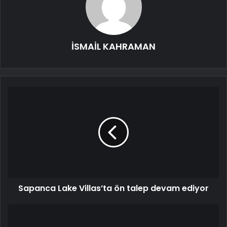
İSMAİL KAHRAMAN
Sapanca Lake Villas’ta ön talep devam ediyor