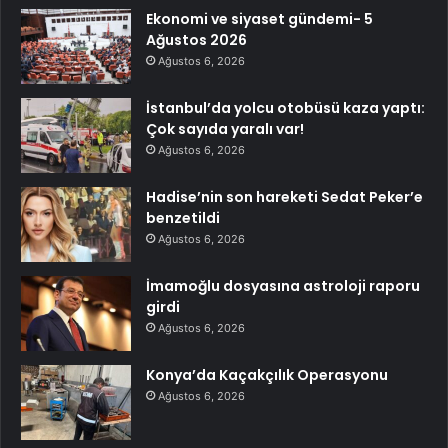
Ekonomi ve siyaset gündemi- 5
Ağustos 2026
Ağustos 6, 2026
İstanbul’da yolcu otobüsü kaza yaptı:
Çok sayıda yaralı var!
Ağustos 6, 2026
Hadise’nin son hareketi Sedat Peker’e
benzetildi
Ağustos 6, 2026
İmamoğlu dosyasına astroloji raporu
girdi
Ağustos 6, 2026
Konya’da Kaçakçılık Operasyonu
Ağustos 6, 2026