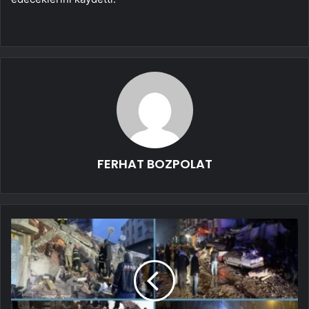
FERHAT BOZPOLAT