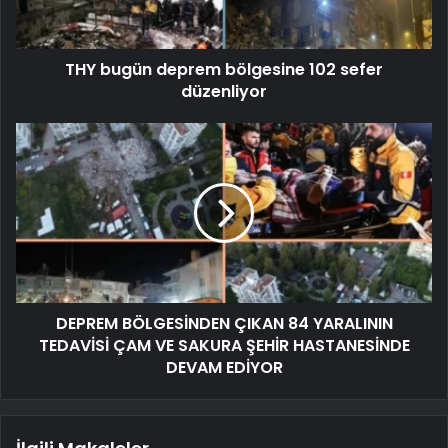
THY bugün deprem bölgesine 102 sefer
düzenliyor
DEPREM BÖLGESİNDEN ÇIKAN 84 YARALININ
TEDAVİSİ ÇAM VE SAKURA ŞEHİR HASTANESİNDE
DEVAM EDİYOR