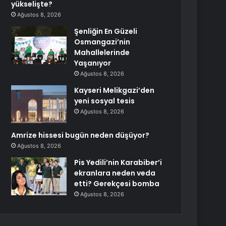
yükselişte?
Ağustos 8, 2026
Şenliğin En Güzeli
Osmangazi’nin
Mahallelerinde
Yaşanıyor
Ağustos 8, 2026
Kayseri Melikgazi’den
yeni sosyal tesis
Ağustos 8, 2026
Amrize hissesi bugün neden düşüyor?
Ağustos 8, 2026
Pis Yedili’nin Karabiber’i
ekranlara neden veda
etti? Gerekçesi bomba
Ağustos 8, 2026