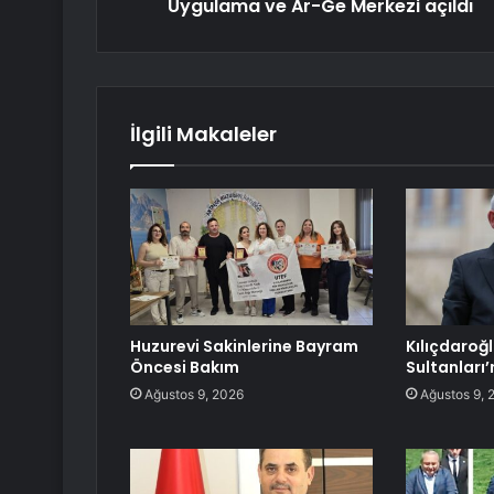
Uygulama ve Ar-Ge Merkezi açıldı
İlgili Makaleler
Huzurevi Sakinlerine Bayram
Kılıçdaroğl
Öncesi Bakım
Sultanları
Ağustos 9, 2026
Ağustos 9, 