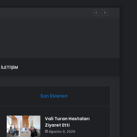
İLETIŞIM
Son Eklenen
Vali Turan Hastaları
Ziyaret Etti
Ağustos 9, 2026