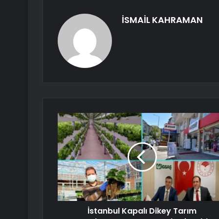
İSMAİL KAHRAMAN
İstanbul Kapalı Dikey Tarım