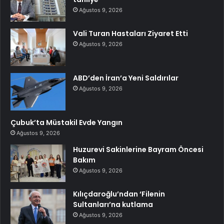
Ağustos 9, 2026
Vali Turan Hastaları Ziyaret Etti
Ağustos 9, 2026
ABD’den İran’a Yeni Saldırılar
Ağustos 9, 2026
Çubuk’ta Müstakil Evde Yangın
Ağustos 9, 2026
Huzurevi Sakinlerine Bayram Öncesi
Bakım
Ağustos 9, 2026
Kılıçdaroğlu’ndan ‘Filenin
Sultanları’na kutlama
Ağustos 9, 2026