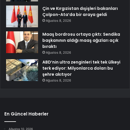
Çin ve Kırgızistan dışişleri bakanları
Çolpon-Ata’da bir araya geldi
Ağustos 8, 2026
Maaş bordrosu ortaya çıktı: Sendika
başkanının aldığı maaş ağızları açık
bıraktı
Ağustos 8, 2026
ABD’nin ultra zenginleri tek tek ülkeyi
terk ediyor: Milyonlarca doları bu
şehre akıtıyor
Ağustos 8, 2026
En Güncel Haberler
Ağustos 10, 2026