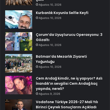
Ağustos 10, 2026
Kurbanlık Koyunla Selfie Keyfi
Ağustos 10, 2026
Çorum’da Uyuşturucu Operasyonu: 3
Gözaltı
Ağustos 10, 2026
Batman’da Mezarlık Ziyareti
Yoğunluğu
Ağustos 10, 2026
Cem Arıdağ kimdir, ne iş yapıyor? Aslı
İnandık’ın sevgilisi Cem Arıdağ kaç
yaşında, nereli?
Ağustos 9, 2026
Vodafone Türkiye 2026-27 Mali Yılı
Birinci Çeyrek Sonuçlarını Açıkladı