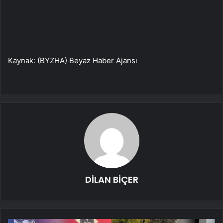
Kaynak: (BYZHA) Beyaz Haber Ajansı
DİLAN BİÇER