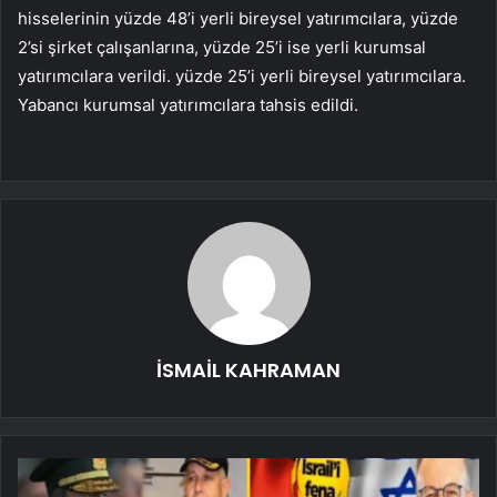
hisselerinin yüzde 48’i yerli bireysel yatırımcılara, yüzde
2’si şirket çalışanlarına, yüzde 25’i ise yerli kurumsal
yatırımcılara verildi. yüzde 25’i yerli bireysel yatırımcılara.
Yabancı kurumsal yatırımcılara tahsis edildi.
İSMAİL KAHRAMAN