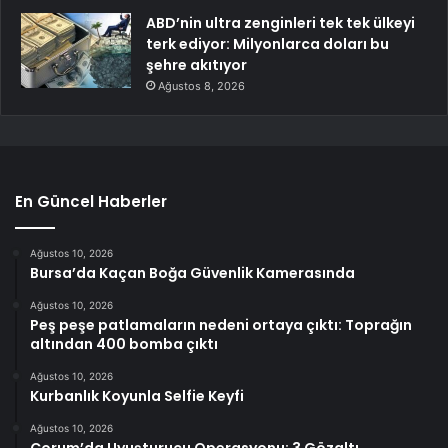
ABD’nin ultra zenginleri tek tek ülkeyi
terk ediyor: Milyonlarca doları bu
şehre akıtıyor
Ağustos 8, 2026
En Güncel Haberler
Ağustos 10, 2026
Bursa’da Kaçan Boğa Güvenlik Kamerasında
Ağustos 10, 2026
Peş peşe patlamaların nedeni ortaya çıktı: Toprağın
altından 400 bomba çıktı
Ağustos 10, 2026
Kurbanlık Koyunla Selfie Keyfi
Ağustos 10, 2026