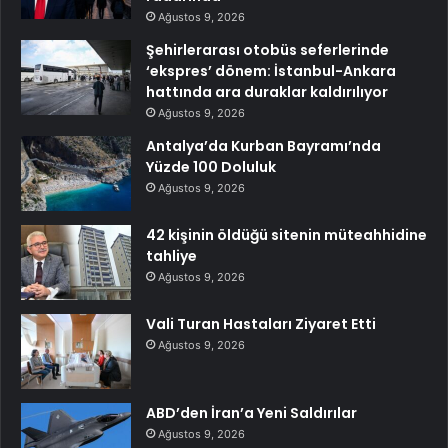
Ağustos 9, 2026
Şehirlerarası otobüs seferlerinde
‘ekspres’ dönem: İstanbul-Ankara
hattında ara duraklar kaldırılıyor
Ağustos 9, 2026
Antalya’da Kurban Bayramı’nda
Yüzde 100 Doluluk
Ağustos 9, 2026
42 kişinin öldüğü sitenin müteahhidine
tahliye
Ağustos 9, 2026
Vali Turan Hastaları Ziyaret Etti
Ağustos 9, 2026
ABD’den İran’a Yeni Saldırılar
Ağustos 9, 2026