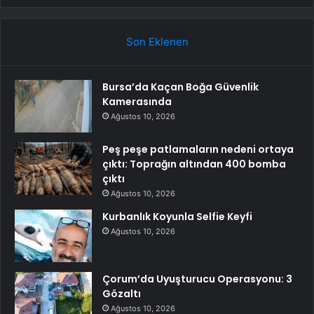
Son Eklenen
Bursa’da Kaçan Boğa Güvenlik
Kamerasında
Ağustos 10, 2026
Peş peşe patlamaların nedeni ortaya
çıktı: Toprağın altından 400 bomba
çıktı
Ağustos 10, 2026
Kurbanlık Koyunla Selfie Keyfi
Ağustos 10, 2026
Çorum’da Uyuşturucu Operasyonu: 3
Gözaltı
Ağustos 10, 2026