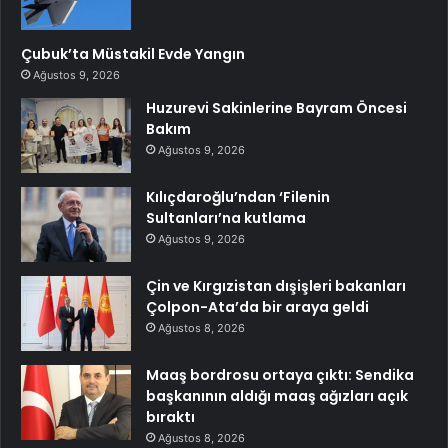
Çubuk’ta Müstakil Evde Yangın
Ağustos 9, 2026
Huzurevi Sakinlerine Bayram Öncesi
Bakım
Ağustos 9, 2026
Kılıçdaroğlu’ndan ‘Filenin
Sultanları’na kutlama
Ağustos 9, 2026
Çin ve Kırgızistan dışişleri bakanları
Çolpon-Ata’da bir araya geldi
Ağustos 8, 2026
Maaş bordrosu ortaya çıktı: Sendika
başkanının aldığı maaş ağızları açık
bıraktı
Ağustos 8, 2026