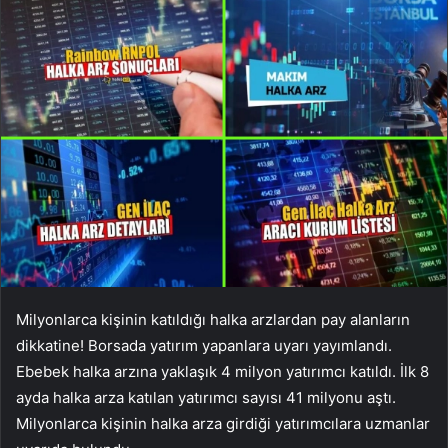
Milyonlarca kişinin katıldığı halka arzlardan pay alanların
dikkatine! Borsada yatırım yapanlara uyarı yayımlandı.
Ebebek halka arzına yaklaşık 4 milyon yatırımcı katıldı. İlk 8
ayda halka arza katılan yatırımcı sayısı 41 milyonu aştı.
Milyonlarca kişinin halka arza girdiği yatırımcılara uzmanlar