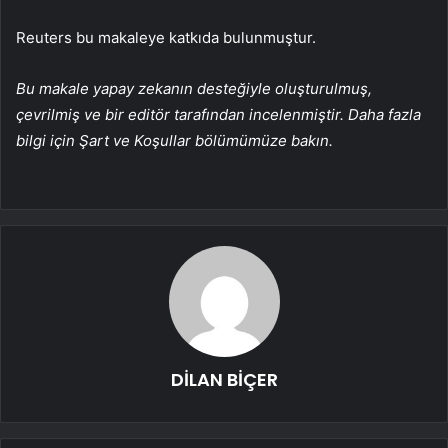
Reuters bu makaleye katkıda bulunmuştur.
Bu makale yapay zekanın desteğiyle oluşturulmuş,
çevrilmiş ve bir editör tarafından incelenmiştir. Daha fazla
bilgi için Şart ve Koşullar bölümümüze bakın.
DİLAN BİÇER