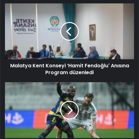
Malatya Kent Konseyi ‘Hamit Fendoğlu' Anısına
Program düzenledi