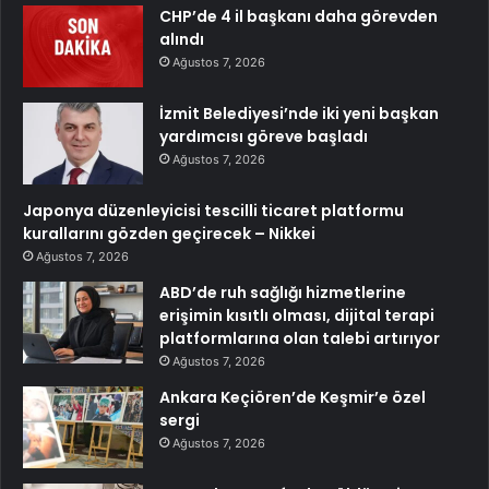
CHP’de 4 il başkanı daha görevden
alındı
Ağustos 7, 2026
İzmit Belediyesi’nde iki yeni başkan
yardımcısı göreve başladı
Ağustos 7, 2026
Japonya düzenleyicisi tescilli ticaret platformu
kurallarını gözden geçirecek – Nikkei
Ağustos 7, 2026
ABD’de ruh sağlığı hizmetlerine
erişimin kısıtlı olması, dijital terapi
platformlarına olan talebi artırıyor
Ağustos 7, 2026
Ankara Keçiören’de Keşmir’e özel
sergi
Ağustos 7, 2026