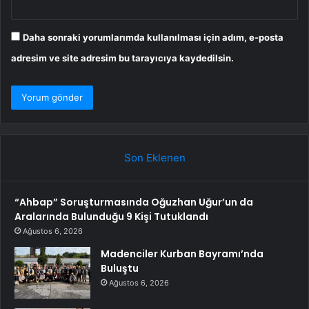
Daha sonraki yorumlarımda kullanılması için adım, e-posta
adresim ve site adresim bu tarayıcıya kaydedilsin.
Son Eklenen
“Ahbap” Soruşturmasında Oğuzhan Uğur’un da
Aralarında Bulunduğu 9 Kişi Tutuklandı
Ağustos 6, 2026
Madenciler Kurban Bayramı’nda
Buluştu
Ağustos 6, 2026