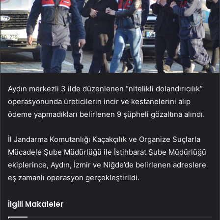
Aydın merkezli 3 ilde düzenlenen “nitelikli dolandırıcılık”
operasyonunda üreticilerin incir ve kestanelerini alıp
ödeme yapmadıkları belirlenen 9 şüpheli gözaltına alındı.
İl Jandarma Komutanlığı Kaçakçılık ve Organize Suçlarla
Mücadele Şube Müdürlüğü ile İstihbarat Şube Müdürlüğü
ekiplerince, Aydın, İzmir ve Niğde’de belirlenen adreslere
eş zamanlı operasyon gerçekleştirildi.
İlgili Makaleler