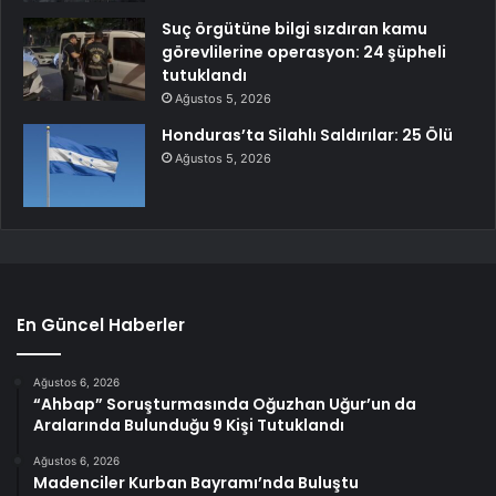
Suç örgütüne bilgi sızdıran kamu
görevlilerine operasyon: 24 şüpheli
tutuklandı
Ağustos 5, 2026
Honduras’ta Silahlı Saldırılar: 25 Ölü
Ağustos 5, 2026
En Güncel Haberler
Ağustos 6, 2026
“Ahbap” Soruşturmasında Oğuzhan Uğur’un da
Aralarında Bulunduğu 9 Kişi Tutuklandı
Ağustos 6, 2026
Madenciler Kurban Bayramı’nda Buluştu