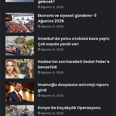
gelecek?
Ağustos 6, 2026
Ekonomi ve siyaset gündemi- 5
Ağustos 2026
Ağustos 6, 2026
İstanbul’da yolcu otobüsü kaza yaptı:
Çok sayıda yaralı var!
Ağustos 6, 2026
Hadise’nin son hareketi Sedat Peker’e
benzetildi
Ağustos 6, 2026
İmamoğlu dosyasına astroloji raporu
girdi
Ağustos 6, 2026
Konya’da Kaçakçılık Operasyonu
Ağustos 6, 2026