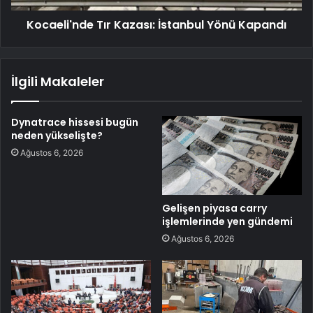
Kocaeli'nde Tır Kazası: İstanbul Yönü Kapandı
İlgili Makaleler
Dynatrace hissesi bugün
neden yükselişte?
Ağustos 6, 2026
Gelişen piyasa carry
işlemlerinde yen gündemi
Ağustos 6, 2026