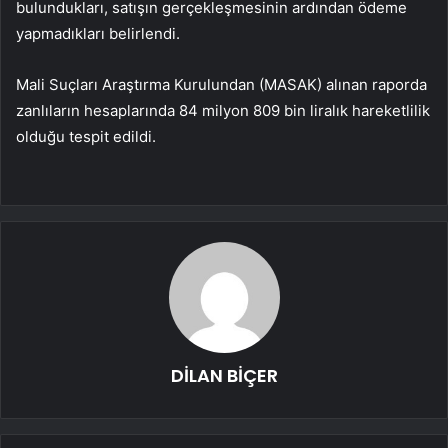
bulundukları, satışın gerçekleşmesinin ardından ödeme
yapmadıkları belirlendi.
Mali Suçları Araştırma Kurulundan (MASAK) alınan raporda
zanlıların hesaplarında 84 milyon 809 bin liralık hareketlilik
olduğu tespit edildi.
DİLAN BİÇER