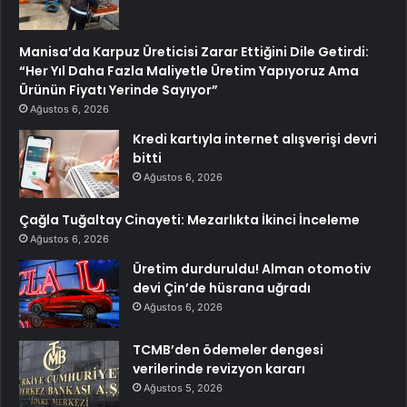
Manisa’da Karpuz Üreticisi Zarar Ettiğini Dile Getirdi:
“Her Yıl Daha Fazla Maliyetle Üretim Yapıyoruz Ama
Ürünün Fiyatı Yerinde Sayıyor”
Ağustos 6, 2026
Kredi kartıyla internet alışverişi devri
bitti
Ağustos 6, 2026
Çağla Tuğaltay Cinayeti: Mezarlıkta İkinci İnceleme
Ağustos 6, 2026
Üretim durduruldu! Alman otomotiv
devi Çin’de hüsrana uğradı
Ağustos 6, 2026
TCMB’den ödemeler dengesi
verilerinde revizyon kararı
Ağustos 5, 2026