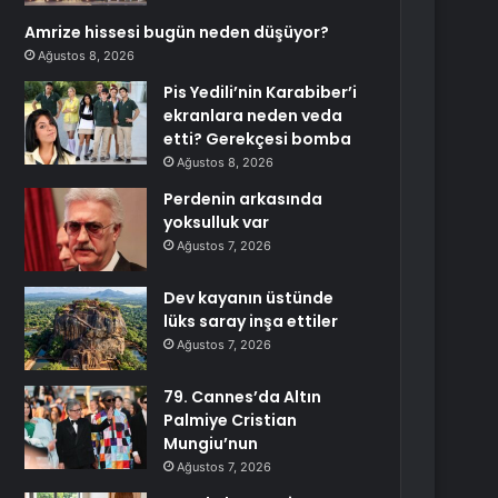
Amrize hissesi bugün neden düşüyor?
Ağustos 8, 2026
Pis Yedili’nin Karabiber’i
ekranlara neden veda
etti? Gerekçesi bomba
Ağustos 8, 2026
Perdenin arkasında
yoksulluk var
Ağustos 7, 2026
Dev kayanın üstünde
lüks saray inşa ettiler
Ağustos 7, 2026
79. Cannes’da Altın
Palmiye Cristian
Mungiu’nun
Ağustos 7, 2026