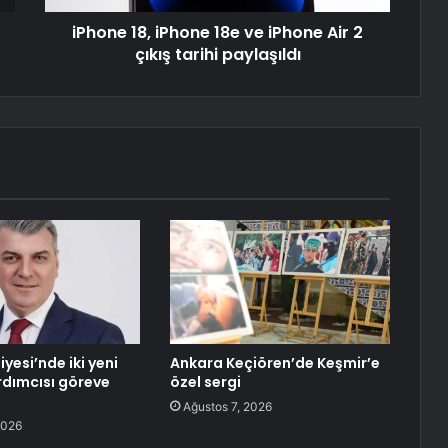
iPhone 18, iPhone 18e ve iPhone Air 2
çıkış tarihi paylaşıldı
iyesi’nde iki yeni
Ankara Keçiören’de Keşmir’e
dımcısı göreve
özel sergi
Ağustos 7, 2026
2026