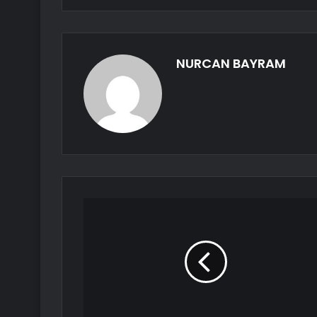
NURCAN BAYRAM