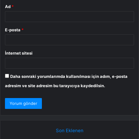
Ad
*
E-posta
*
İnternet sitesi
Daha sonraki yorumlarımda kullanılması için adım, e-posta
adresim ve site adresim bu tarayıcıya kaydedilsin.
Son Eklenen