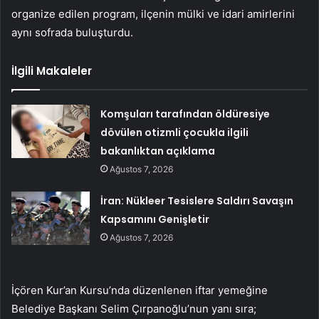
organize edilen program, ilçenin mülki ve idari amirlerini
aynı sofrada buluşturdu.
İlgili Makaleler
Komşuları tarafından öldüresiye
dövülen otizmli çocukla ilgili
bakanlıktan açıklama
Ağustos 7, 2026
İran: Nükleer Tesislere Saldırı Savaşın
Kapsamını Genişletir
Ağustos 7, 2026
İçören Kur’an Kursu’nda düzenlenen iftar yemeğine
Belediye Başkanı Selim Çırpanoğlu’nun yanı sıra;