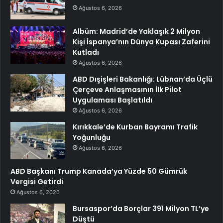
Ağustos 6, 2026
Albüm: Madrid’de Yaklaşık 2 Milyon
Kişi İspanya’nın Dünya Kupası Zaferini
Kutladı
Ağustos 6, 2026
ABD Dışişleri Bakanlığı: Lübnan’da Üçlü
Çerçeve Anlaşmasının İlk Pilot
Uygulaması Başlatıldı
Ağustos 6, 2026
Kırıkkale’de Kurban Bayramı Trafik
Yoğunluğu
Ağustos 6, 2026
ABD Başkanı Trump Kanada’ya Yüzde 50 Gümrük
Vergisi Getirdi
Ağustos 6, 2026
Bursaspor’da Borçlar 391 Milyon TL’ye
Düştü