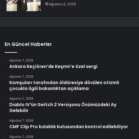
Ağustos 6, 2026
En Güncel Haberler
Ağustos 7, 2026
Ankara Keçiören’de Keşmir’e özel sergi
Ağustos 7, 2026
Komşuları tarafından öldüresiye dövülen otizmli
çocukla ilgili bakanlıktan açıklama
Ağustos 7, 2026
Diablo IV’ün Switch 2 Versiyonu Önümüzdeki Ay
Gelebilir
Ağustos 7, 2026
CMF Clip Pro kulaklık kutusundan kontrol edilebiliyor
Ağustos 7, 2026