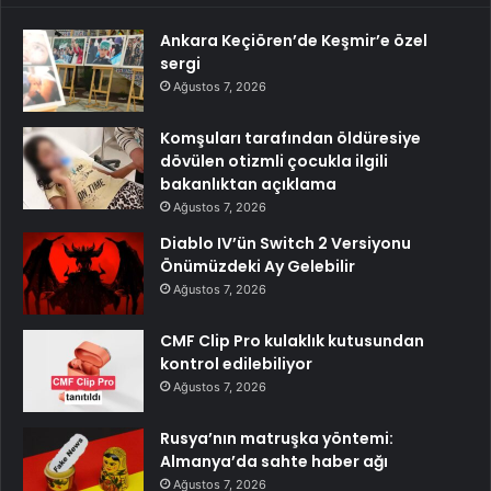
Ankara Keçiören’de Keşmir’e özel
sergi
Ağustos 7, 2026
Komşuları tarafından öldüresiye
dövülen otizmli çocukla ilgili
bakanlıktan açıklama
Ağustos 7, 2026
Diablo IV’ün Switch 2 Versiyonu
Önümüzdeki Ay Gelebilir
Ağustos 7, 2026
CMF Clip Pro kulaklık kutusundan
kontrol edilebiliyor
Ağustos 7, 2026
Rusya’nın matruşka yöntemi:
Almanya’da sahte haber ağı
Ağustos 7, 2026