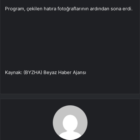
Program, çekilen hatıra fotoğraflarının ardından sona erdi.
Kaynak: (BYZHA) Beyaz Haber Ajansı