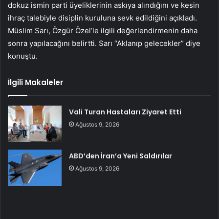
dokuz ismin parti üyeliklerinin askıya alındığını ve kesin
ihraç talebiyle disiplin kuruluna sevk edildiğini açıkladı.
Müslim Sarı, Özgür Özel’le ilgili değerlendirmenin daha
sonra yapılacağını belirtti. Sarı “Aklanıp gelecekler” diye
konuştu.
İlgili Makaleler
Vali Turan Hastaları Ziyaret Etti
Ağustos 9, 2026
ABD’den İran’a Yeni Saldırılar
Ağustos 9, 2026