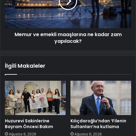
Memur ve emekli maaşlarına ne kadar zam
yapılacak?
İlgili Makaleler
Huzurevi Sakinlerine
Kılıçdaroğlu’ndan ‘Filenin
Bayram Öncesi Bakım
Sultanları’na kutlama
Ağustos 9, 2026
Ağustos 9, 2026