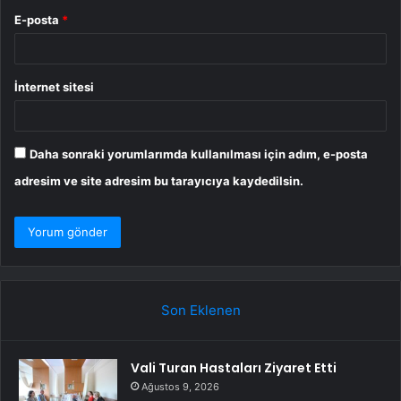
E-posta
*
İnternet sitesi
Daha sonraki yorumlarımda kullanılması için adım, e-posta
adresim ve site adresim bu tarayıcıya kaydedilsin.
Son Eklenen
Vali Turan Hastaları Ziyaret Etti
Ağustos 9, 2026