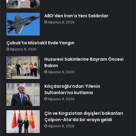
ABD’den İran’a Yeni Saldırılar
Ağustos 9, 2026
Çubuk’ta Müstakil Evde Yangın
Ağustos 9, 2026
Huzurevi Sakinlerine Bayram Öncesi
Bakım
Ağustos 9, 2026
Kılıçdaroğlu’ndan ‘Filenin
Sultanları’na kutlama
Ağustos 9, 2026
Çin ve Kırgızistan dışişleri bakanları
Çolpon-Ata’da bir araya geldi
Ağustos 8, 2026