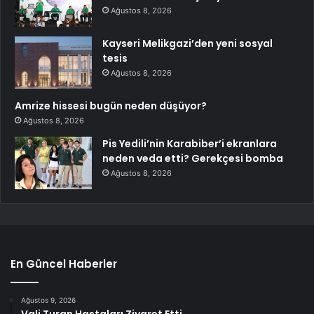
Ağustos 8, 2026
Kayseri Melikgazi’den yeni sosyal
tesis
Ağustos 8, 2026
Amrize hissesi bugün neden düşüyor?
Ağustos 8, 2026
Pis Yedili’nin Karabiber’i ekranlara
neden veda etti? Gerekçesi bomba
Ağustos 8, 2026
En Güncel Haberler
Ağustos 9, 2026