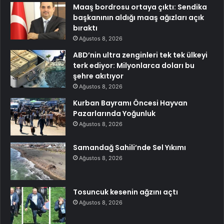
Maaş bordrosu ortaya çıktı: Sendika
başkanının aldığı maaş ağızları açık
bıraktı
Ağustos 8, 2026
ABD’nin ultra zenginleri tek tek ülkeyi
terk ediyor: Milyonlarca doları bu
şehre akıtıyor
Ağustos 8, 2026
Kurban Bayramı Öncesi Hayvan
Pazarlarında Yoğunluk
Ağustos 8, 2026
Samandağ Sahili’nde Sel Yıkımı
Ağustos 8, 2026
Tosuncuk kesenin ağzını açtı
Ağustos 8, 2026