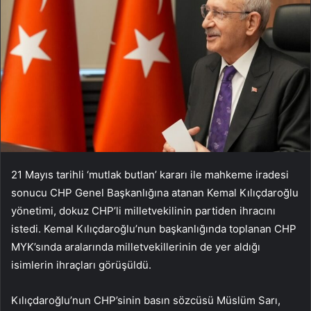
21 Mayıs tarihli ‘mutlak butlan’ kararı ile mahkeme iradesi
sonucu CHP Genel Başkanlığına atanan Kemal Kılıçdaroğlu
yönetimi, dokuz CHP’li milletvekilinin partiden ihracını
istedi. Kemal Kılıçdaroğlu’nun başkanlığında toplanan CHP
MYK’sında aralarında milletvekillerinin de yer aldığı
isimlerin ihraçları görüşüldü.
Kılıçdaroğlu’nun CHP’sinin basın sözcüsü Müslüm Sarı,