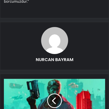
borcumuzdur.”
NURCAN BAYRAM