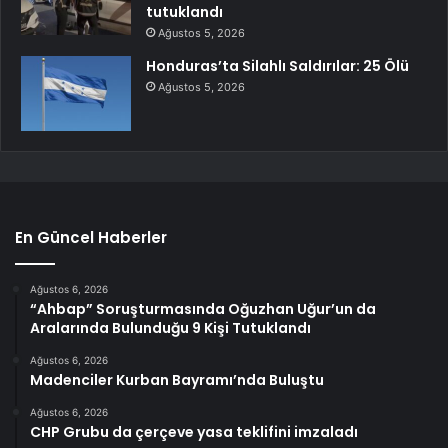
tutuklandı
Ağustos 5, 2026
Honduras’ta Silahlı Saldırılar: 25 Ölü
Ağustos 5, 2026
En Güncel Haberler
Ağustos 6, 2026
“Ahbap” Soruşturmasında Oğuzhan Uğur’un da
Aralarında Bulunduğu 9 Kişi Tutuklandı
Ağustos 6, 2026
Madenciler Kurban Bayramı’nda Buluştu
Ağustos 6, 2026
CHP Grubu da çerçeve yasa teklifini imzaladı