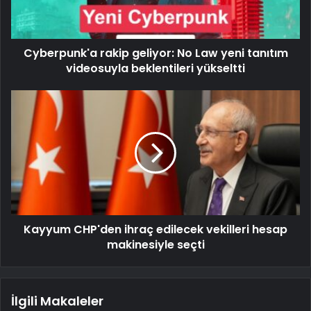
Cyberpunk'a rakip geliyor: No Law yeni tanıtım
videosuyla beklentileri yükseltti
Kayyum CHP'den ihraç edilecek vekilleri hesap
makinesiyle seçti
İlgili Makaleler