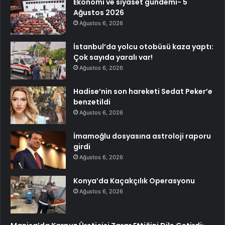
Ekonomi ve siyaset gündemi- 5
Ağustos 2026
Ağustos 6, 2026
İstanbul’da yolcu otobüsü kaza yaptı:
Çok sayıda yaralı var!
Ağustos 6, 2026
Hadise’nin son hareketi Sedat Peker’e
benzetildi
Ağustos 6, 2026
İmamoğlu dosyasına astroloji raporu
girdi
Ağustos 6, 2026
Konya’da Kaçakçılık Operasyonu
Ağustos 6, 2026