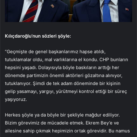
Kılıçdaroğlu’nun sözleri şöyle:
“Geçmişte de genel başkanlarımız hapse atıldı,
tutuklamalar oldu, mal varlıklarına el kondu. CHP bunların
hepsini yaşadı. Dolayısıyla böyle baskıların arttığı her
dönemde partimizin önemli aktörleri gözaltına alınıyor,
tutuklanıyor. Şimdi de tek adam döneminde bir kişinin
gelip yasamayı, yargıyı, yürütmeyi kontrol ettiği bir süreç
yaşıyoruz.
Herkes şöyle ya da böyle bir şekliyle mağdur ediliyor.
Bizim görevimiz de mücadele etmek. Ekrem Bey’e ve
ailesine sahip çıkmak hepimizin ortak görevidir. Bu namus