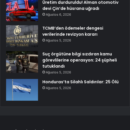
Üretim durduruldu! Alman otomotiv
devi Çin’de hüsrana uğradı
Ağustos 6, 2026
TCMB’den ödemeler dengesi
verilerinde revizyon kararı
Ağustos 5, 2026
Suç örgütüne bilgi sızdıran kamu
görevlilerine operasyon: 24 şüpheli
tutuklandı
Ağustos 5, 2026
Honduras’ta Silahlı Saldırılar: 25 Ölü
Ağustos 5, 2026