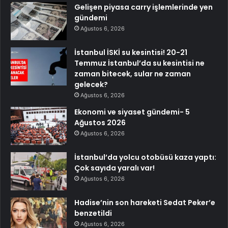
Gelişen piyasa carry işlemlerinde yen
gündemi
Ağustos 6, 2026
İstanbul İSKİ su kesintisi! 20-21
Temmuz İstanbul’da su kesintisi ne
zaman bitecek, sular ne zaman
gelecek?
Ağustos 6, 2026
Ekonomi ve siyaset gündemi- 5
Ağustos 2026
Ağustos 6, 2026
İstanbul’da yolcu otobüsü kaza yaptı:
Çok sayıda yaralı var!
Ağustos 6, 2026
Hadise’nin son hareketi Sedat Peker’e
benzetildi
Ağustos 6, 2026