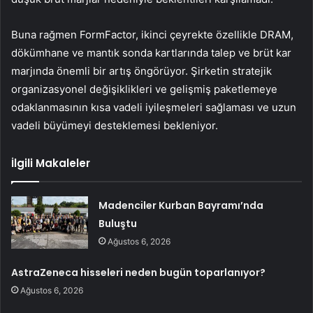
Buna rağmen FormFactor, ikinci çeyrekte özellikle DRAM,
dökümhane ve mantık sonda kartlarında talep ve brüt kar
marjında önemli bir artış öngörüyor. Şirketin stratejik
organizasyonel değişiklikleri ve gelişmiş paketlemeye
odaklanmasının kısa vadeli iyileşmeleri sağlaması ve uzun
vadeli büyümeyi desteklemesi bekleniyor.
İlgili Makaleler
Madenciler Kurban Bayramı’nda
Buluştu
Ağustos 6, 2026
AstraZeneca hisseleri neden bugün toparlanıyor?
Ağustos 6, 2026