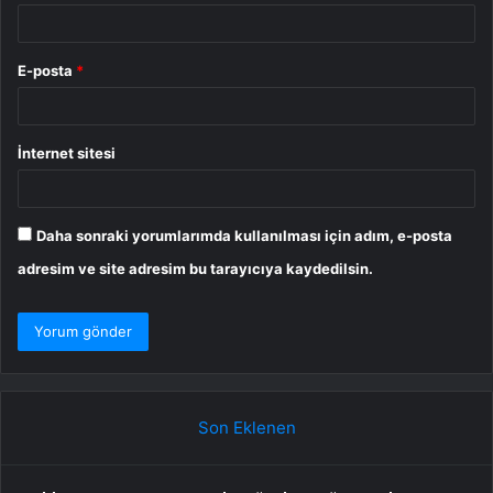
E-posta
*
İnternet sitesi
Daha sonraki yorumlarımda kullanılması için adım, e-posta
adresim ve site adresim bu tarayıcıya kaydedilsin.
Son Eklenen