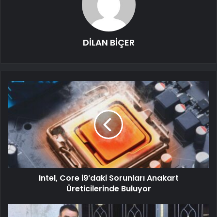
DİLAN BİÇER
Intel, Core i9’daki Sorunları Anakart
Üreticilerinde Buluyor