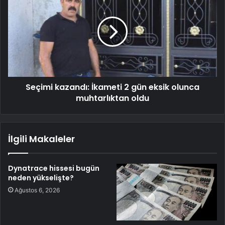
Seçimi kazandı: İkameti 2 gün eksik olunca
muhtarlıktan oldu
İlgili Makaleler
Dynatrace hissesi bugün
neden yükselişte?
Ağustos 6, 2026