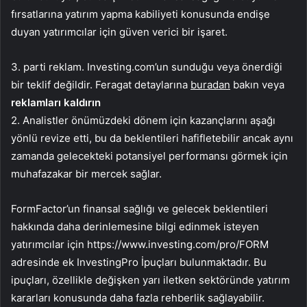
fırsatlarına yatırım yapma kabiliyeti konusunda endişe
duyan yatırımcılar için güven verici bir işaret.
3. parti reklam. Investing.com’un sunduğu veya önerdiği
bir teklif değildir. Feragat detaylarına
buradan
bakın veya
reklamları kaldırın
2. Analistler önümüzdeki dönem için kazançlarını aşağı
yönlü revize etti, bu da beklentileri hafifletebilir ancak aynı
zamanda gelecekteki potansiyel performansı görmek için
muhafazakar bir mercek sağlar.
FormFactor’un finansal sağlığı ve gelecek beklentileri
hakkında daha derinlemesine bilgi edinmek isteyen
yatırımcılar için https://www.investing.com/pro/FORM
adresinde ek InvestingPro İpuçları bulunmaktadır. Bu
ipuçları, özellikle değişken yarı iletken sektöründe yatırım
kararları konusunda daha fazla rehberlik sağlayabilir.