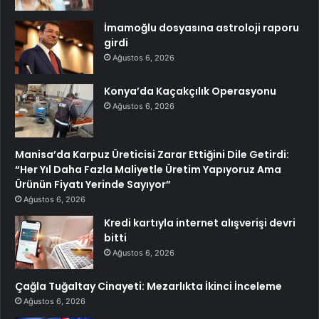
İmamoğlu dosyasına astroloji raporu
girdi
Ağustos 6, 2026
Konya’da Kaçakçılık Operasyonu
Ağustos 6, 2026
Manisa’da Karpuz Üreticisi Zarar Ettiğini Dile Getirdi:
“Her Yıl Daha Fazla Maliyetle Üretim Yapıyoruz Ama
Ürünün Fiyatı Yerinde Sayıyor”
Ağustos 6, 2026
Kredi kartıyla internet alışverişi devri
bitti
Ağustos 6, 2026
Çağla Tuğaltay Cinayeti: Mezarlıkta İkinci İnceleme
Ağustos 6, 2026