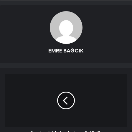
EMRE BAĞCIK