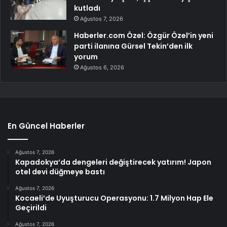
kutladı
Ağustos 7, 2026
Haberler.com Özel: Özgür Özel’in yeni
parti ilanına Gürsel Tekin’den ilk
yorum
Ağustos 6, 2026
En Güncel Haberler
Ağustos 7, 2026
Kapadokya’da dengeleri değiştirecek yatırım! Japon
otel devi düğmeye bastı
Ağustos 7, 2026
Kocaeli’de Uyuşturucu Operasyonu: 1.7 Milyon Hap Ele
Geçirildi
Ağustos 7, 2026