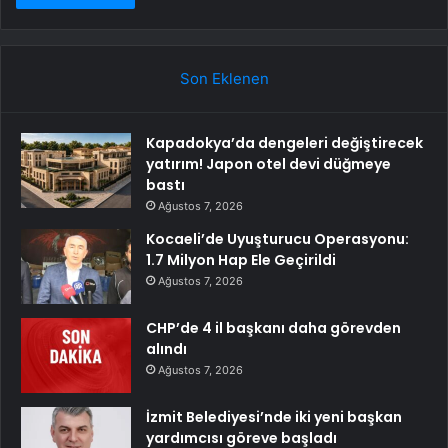
Son Eklenen
Kapadokya’da dengeleri değiştirecek
yatırım! Japon otel devi düğmeye
bastı
Ağustos 7, 2026
Kocaeli’de Uyuşturucu Operasyonu:
1.7 Milyon Hap Ele Geçirildi
Ağustos 7, 2026
CHP’de 4 il başkanı daha görevden
alındı
Ağustos 7, 2026
İzmit Belediyesi’nde iki yeni başkan
yardımcısı göreve başladı