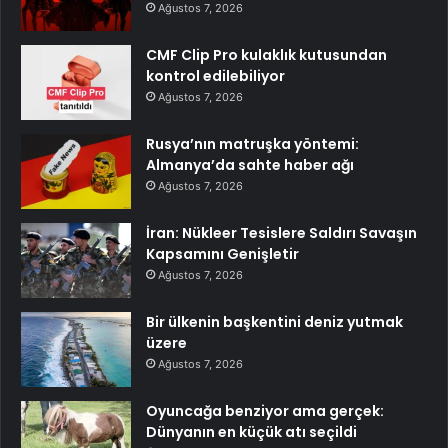
Ağustos 7, 2026
CMF Clip Pro kulaklık kutusundan
kontrol edilebiliyor
Ağustos 7, 2026
Rusya’nın matruşka yöntemi:
Almanya’da sahte haber ağı
Ağustos 7, 2026
İran: Nükleer Tesislere Saldırı Savaşın
Kapsamını Genişletir
Ağustos 7, 2026
Bir ülkenin başkentini deniz yutmak
üzere
Ağustos 7, 2026
Oyuncağa benziyor ama gerçek:
Dünyanın en küçük atı seçildi