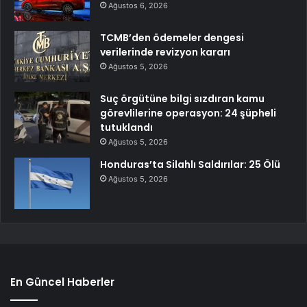
Ağustos 6, 2026
TCMB’den ödemeler dengesi
verilerinde revizyon kararı
Ağustos 5, 2026
Suç örgütüne bilgi sızdıran kamu
görevlilerine operasyon: 24 şüpheli
tutuklandı
Ağustos 5, 2026
Honduras’ta Silahlı Saldırılar: 25 Ölü
Ağustos 5, 2026
En Güncel Haberler