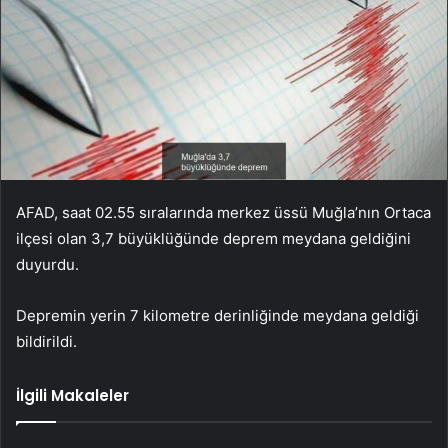
AFAD, saat 02.55 sıralarında merkez üssü Muğla’nın Ortaca
ilçesi olan 3,7 büyüklüğünde deprem meydana geldiğini
duyurdu.
Depremin yerin 7 kilometre derinliğinde meydana geldiği
bildirildi.
İlgili Makaleler