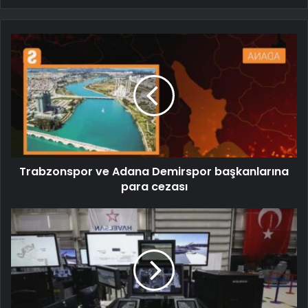
Trabzonspor ve Adana Demirspor başkanlarına
para cezası