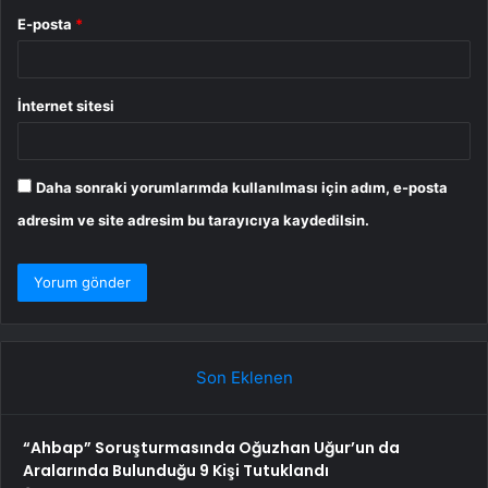
E-posta
*
İnternet sitesi
Daha sonraki yorumlarımda kullanılması için adım, e-posta
adresim ve site adresim bu tarayıcıya kaydedilsin.
Son Eklenen
“Ahbap” Soruşturmasında Oğuzhan Uğur’un da
Aralarında Bulunduğu 9 Kişi Tutuklandı