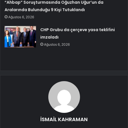
“Ahbap” Soruşturmasında Oğuzhan Uğur’un da
Aralarında Bulunduğu 9 Kişi Tutuklandı
Ağustos 6, 2026
CHP Grubu da çerçeve yasa teklifini
imzaladı
Ağustos 6, 2026
İSMAİL KAHRAMAN