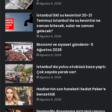
Ağustos 6, 2026
İstanbul İSKİ su kesintisi! 20-21
Temmuz İstanbul’da su kesintisi ne
zaman bitecek, sular ne zaman
gelecek?
Ağustos 6, 2026
Ekonomi ve siyaset gündemi- 5
Ağustos 2026
Ağustos 6, 2026
İstanbul’da yolcu otobüsü kaza yaptı:
Çok sayıda yaralı var!
Ağustos 6, 2026
Hadise’nin son hareketi Sedat Peker’e
benzetildi
Ağustos 6, 2026
İmamoğlu dosyasına astroloji raporu