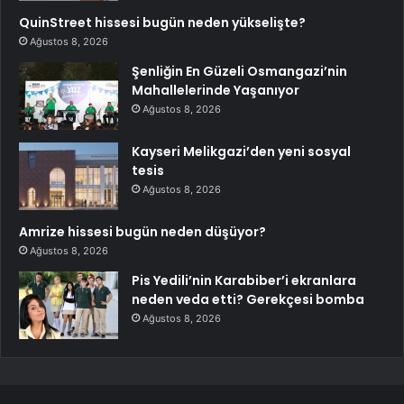
QuinStreet hissesi bugün neden yükselişte?
Ağustos 8, 2026
Şenliğin En Güzeli Osmangazi’nin
Mahallelerinde Yaşanıyor
Ağustos 8, 2026
Kayseri Melikgazi’den yeni sosyal
tesis
Ağustos 8, 2026
Amrize hissesi bugün neden düşüyor?
Ağustos 8, 2026
Pis Yedili’nin Karabiber’i ekranlara
neden veda etti? Gerekçesi bomba
Ağustos 8, 2026