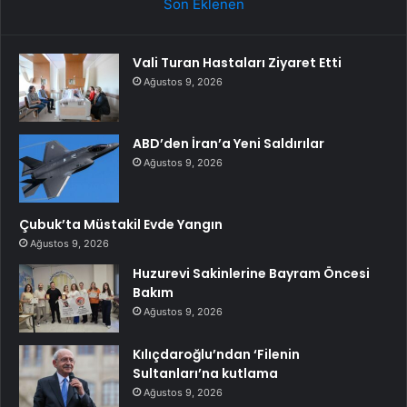
Son Eklenen
Vali Turan Hastaları Ziyaret Etti
Ağustos 9, 2026
ABD’den İran’a Yeni Saldırılar
Ağustos 9, 2026
Çubuk’ta Müstakil Evde Yangın
Ağustos 9, 2026
Huzurevi Sakinlerine Bayram Öncesi
Bakım
Ağustos 9, 2026
Kılıçdaroğlu’ndan ‘Filenin
Sultanları’na kutlama
Ağustos 9, 2026