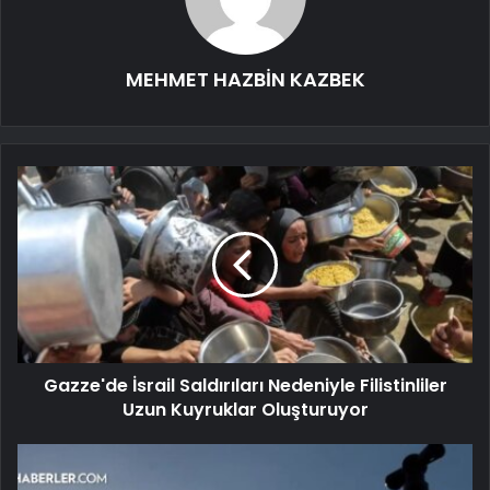
MEHMET HAZBİN KAZBEK
Gazze'de İsrail Saldırıları Nedeniyle Filistinliler
Uzun Kuyruklar Oluşturuyor