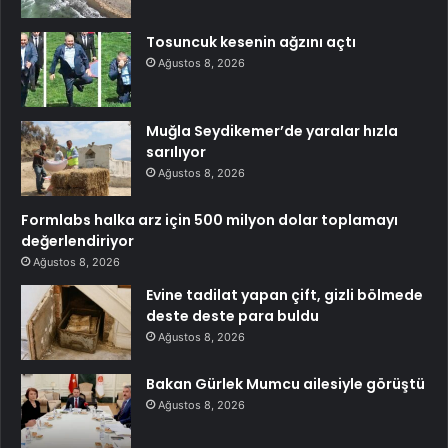
Tosuncuk kesenin ağzını açtı
Ağustos 8, 2026
Muğla Seydikemer’de yaralar hızla
sarılıyor
Ağustos 8, 2026
Formlabs halka arz için 500 milyon dolar toplamayı
değerlendiriyor
Ağustos 8, 2026
Evine tadilat yapan çift, gizli bölmede
deste deste para buldu
Ağustos 8, 2026
Bakan Gürlek Mumcu ailesiyle görüştü
Ağustos 8, 2026