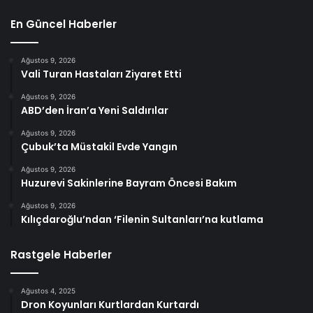
En Güncel Haberler
Ağustos 9, 2026
Vali Turan Hastaları Ziyaret Etti
Ağustos 9, 2026
ABD’den İran’a Yeni Saldırılar
Ağustos 9, 2026
Çubuk’ta Müstakil Evde Yangın
Ağustos 9, 2026
Huzurevi Sakinlerine Bayram Öncesi Bakım
Ağustos 9, 2026
Kılıçdaroğlu’ndan ‘Filenin Sultanları’na kutlama
Rastgele Haberler
Ağustos 4, 2025
Dron Koyunları Kurtlardan Kurtardı