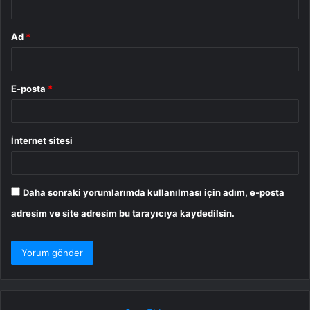
Ad
*
E-posta
*
İnternet sitesi
Daha sonraki yorumlarımda kullanılması için adım, e-posta
adresim ve site adresim bu tarayıcıya kaydedilsin.