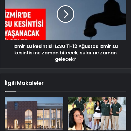
İzmir su kesintisi! İZSU 11-12 Ağustos İzmir su
kesintisi ne zaman bitecek, sular ne zaman
gelecek?
İlgili Makaleler