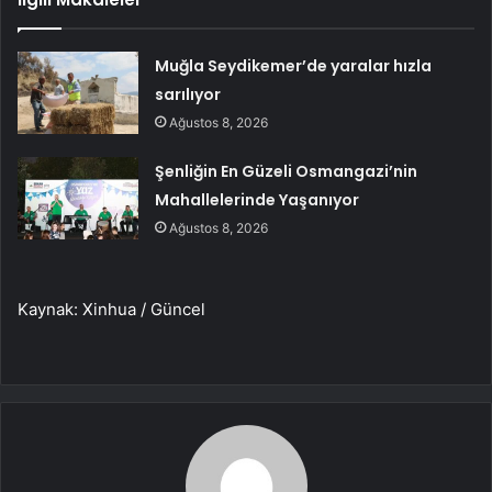
Muğla Seydikemer’de yaralar hızla
sarılıyor
Ağustos 8, 2026
Şenliğin En Güzeli Osmangazi’nin
Mahallelerinde Yaşanıyor
Ağustos 8, 2026
Kaynak: Xinhua / Güncel