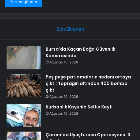
Son Eklenen
Bursa’da Kaçan Boğa Güvenlik
Kamerasında
Ağustos 10, 2026
Peş peşe patlamaların nedeni ortaya
çıktı: Toprağın altından 400 bomba
çıktı
Ağustos 10, 2026
Kurbanlık Koyunla Selfie Keyfi
Ağustos 10, 2026
Çorum’da Uyuşturucu Operasyonu: 3