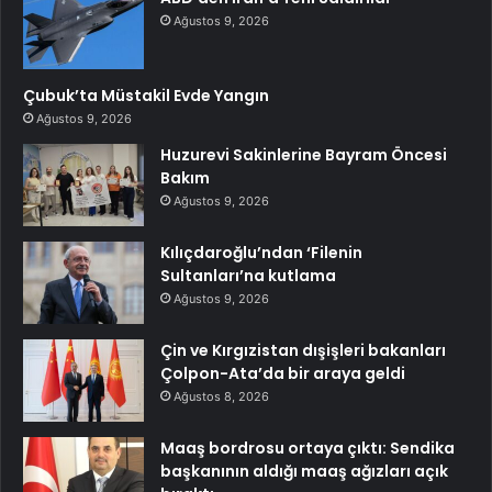
Ağustos 9, 2026
Çubuk’ta Müstakil Evde Yangın
Ağustos 9, 2026
Huzurevi Sakinlerine Bayram Öncesi
Bakım
Ağustos 9, 2026
Kılıçdaroğlu’ndan ‘Filenin
Sultanları’na kutlama
Ağustos 9, 2026
Çin ve Kırgızistan dışişleri bakanları
Çolpon-Ata’da bir araya geldi
Ağustos 8, 2026
Maaş bordrosu ortaya çıktı: Sendika
başkanının aldığı maaş ağızları açık