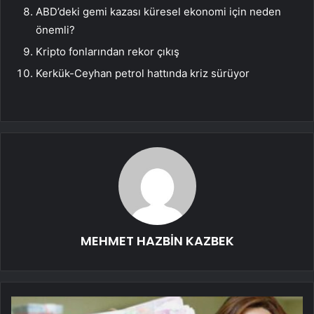
ABD’deki gemi kazası küresel ekonomi için neden
önemli?
Kripto fonlarından rekor çıkış
Kerkük-Ceyhan petrol hattında kriz sürüyor
MEHMET HAZBİN KAZBEK