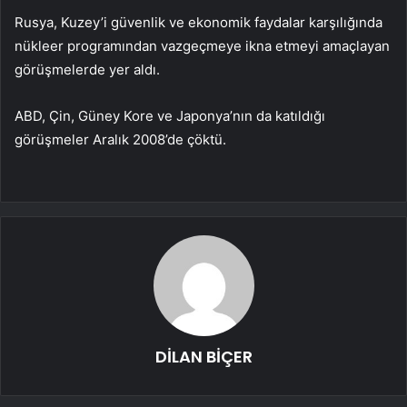
Rusya, Kuzey’i güvenlik ve ekonomik faydalar karşılığında
nükleer programından vazgeçmeye ikna etmeyi amaçlayan
görüşmelerde yer aldı.
ABD, Çin, Güney Kore ve Japonya’nın da katıldığı
görüşmeler Aralık 2008’de çöktü.
DİLAN BİÇER