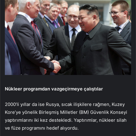
Nükleer programdan vazgeçirmeye çalıştılar
2000’li yıllar da ise Rusya, sıcak ilişkilere rağmen, Kuzey
Kore’ye yönelik Birleşmiş Milletler (BM) Güvenlik Konseyi
yaptırımlarını iki kez destekledi. Yaptırımlar, nükleer silah
ve füze programını hedef alıyordu.