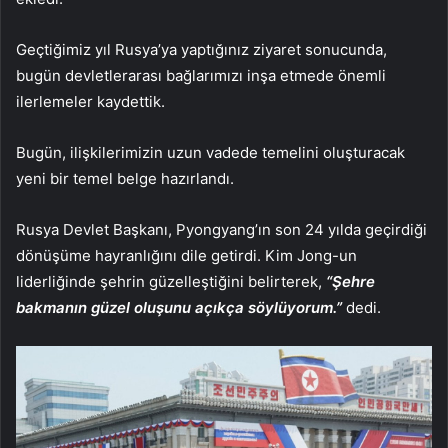
Geçtiğimiz yıl Rusya’ya yaptığınız ziyaret sonucunda,
bugün devletlerarası bağlarımızı inşa etmede önemli
ilerlemeler kaydettik.
Bugün, ilişkilerimizin uzun vadede temelini oluşturacak
yeni bir temel belge hazırlandı.
Rusya Devlet Başkanı, Pyongyang’ın son 24 yılda geçirdiği
dönüşüme hayranlığını dile getirdi. Kim Jong-un
liderliğinde şehrin güzelleştiğini belirterek,
“Şehre
bakmanın güzel oluşunu açıkça söylüyorum.”
dedi.