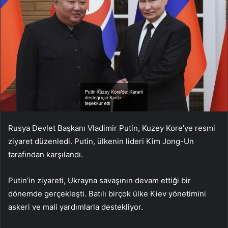
Rusya Devlet Başkanı Vladimir Putin, Kuzey Kore’ye resmi
ziyaret düzenledi. Putin, ülkenin lideri Kim Jong-Un
tarafından karşılandı.
Putin’in ziyareti, Ukrayna savaşının devam ettiği bir
dönemde gerçekleşti. Batılı birçok ülke Kiev yönetimini
askeri ve mali yardımlarla destekliyor.