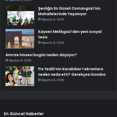
Şenliğin En Güzeli Osmangazi’nin
Mahallelerinde Yaşanıyor
Ağustos 8, 2026
Kayseri Melikgazi’den yeni sosyal
tesis
Ağustos 8, 2026
Amrize hissesi bugün neden düşüyor?
Ağustos 8, 2026
Pis Yedili’nin Karabiber’i ekranlara
neden veda etti? Gerekçesi bomba
Ağustos 8, 2026
En Güncel Haberler