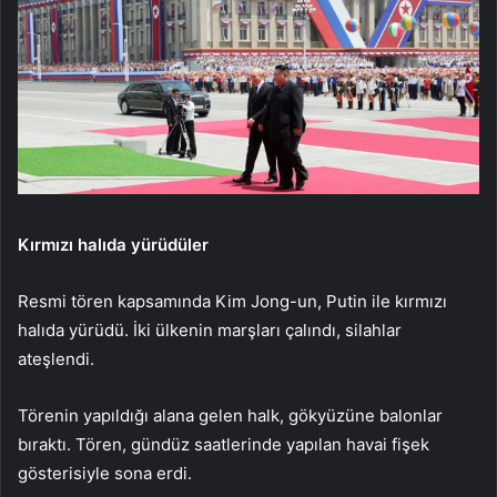
Kırmızı halıda yürüdüler
Resmi tören kapsamında Kim Jong-un, Putin ile kırmızı
halıda yürüdü. İki ülkenin marşları çalındı, silahlar
ateşlendi.
Törenin yapıldığı alana gelen halk, gökyüzüne balonlar
bıraktı. Tören, gündüz saatlerinde yapılan havai fişek
gösterisiyle sona erdi.