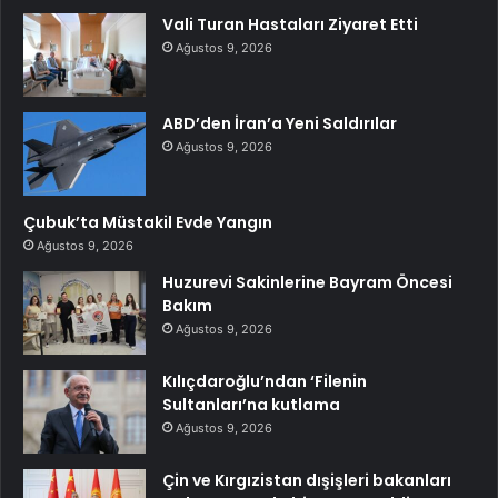
Vali Turan Hastaları Ziyaret Etti
Ağustos 9, 2026
ABD’den İran’a Yeni Saldırılar
Ağustos 9, 2026
Çubuk’ta Müstakil Evde Yangın
Ağustos 9, 2026
Huzurevi Sakinlerine Bayram Öncesi
Bakım
Ağustos 9, 2026
Kılıçdaroğlu’ndan ‘Filenin
Sultanları’na kutlama
Ağustos 9, 2026
Çin ve Kırgızistan dışişleri bakanları