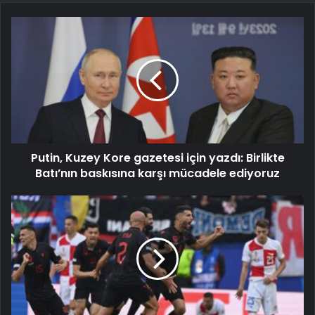
Putin, Kuzey Kore gazetesi için yazdı: Birlikte
Batı’nın baskısına karşı mücadele ediyoruz