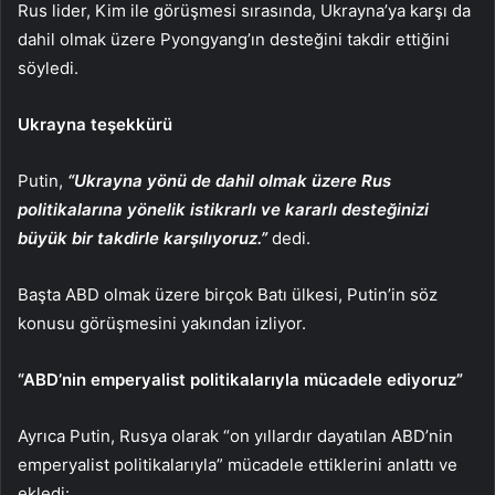
Rus lider, Kim ile görüşmesi sırasında, Ukrayna’ya karşı da
dahil olmak üzere Pyongyang’ın desteğini takdir ettiğini
söyledi.
Ukrayna teşekkürü
Putin,
“Ukrayna yönü de dahil olmak üzere Rus
politikalarına yönelik istikrarlı ve kararlı desteğinizi
büyük bir takdirle karşılıyoruz.”
dedi.
Başta ABD olmak üzere birçok Batı ülkesi, Putin’in söz
konusu görüşmesini yakından izliyor.
“ABD’nin emperyalist politikalarıyla mücadele ediyoruz”
Ayrıca Putin, Rusya olarak “on yıllardır dayatılan ABD’nin
emperyalist politikalarıyla” mücadele ettiklerini anlattı ve
ekledi: