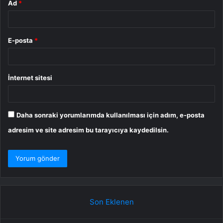
Ad
*
E-posta
*
İnternet sitesi
Daha sonraki yorumlarımda kullanılması için adım, e-posta
adresim ve site adresim bu tarayıcıya kaydedilsin.
Son Eklenen