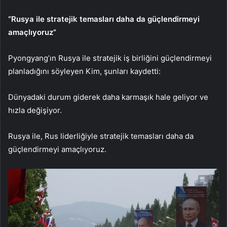
“Rusya ile stratejik temasları daha da güçlendirmeyi
amaçlıyoruz”
Pyongyang’ın Rusya ile stratejik iş birliğini güçlendirmeyi
planladığını söyleyen Kim, şunları kaydetti:
Dünyadaki durum giderek daha karmaşık hale geliyor ve
hızla değişiyor.
Rusya ile, Rus liderliğiyle stratejik temasları daha da
güçlendirmeyi amaçlıyoruz.