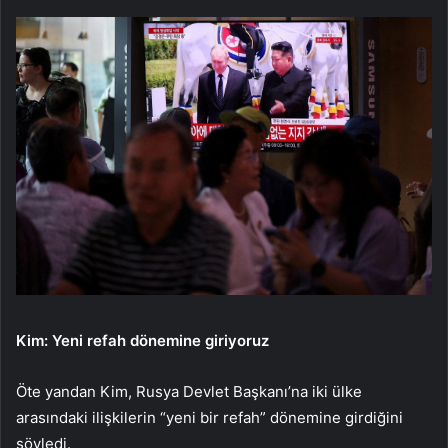
Kim: Yeni refah dönemine giriyoruz
Öte yandan Kim, Rusya Devlet Başkanı’na iki ülke
arasındaki ilişkilerin “yeni bir refah” dönemine girdiğini
söyledi.