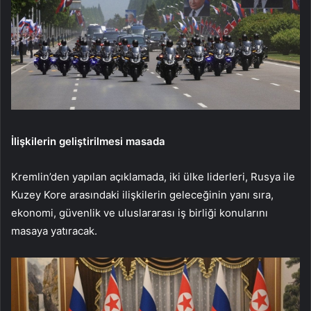
İlişkilerin geliştirilmesi masada
Kremlin’den yapılan açıklamada, iki ülke liderleri, Rusya ile
Kuzey Kore arasındaki ilişkilerin geleceğinin yanı sıra,
ekonomi, güvenlik ve uluslararası iş birliği konularını
masaya yatıracak.