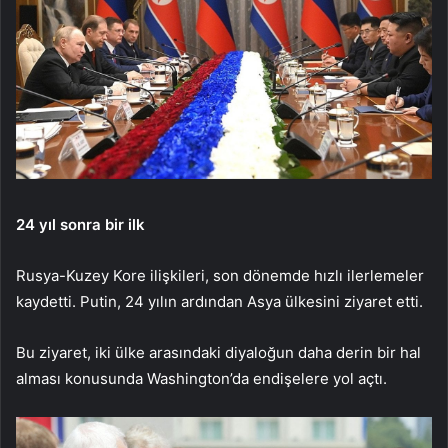
24 yıl sonra bir ilk
Rusya-Kuzey Kore ilişkileri, son dönemde hızlı ilerlemeler
kaydetti. Putin, 24 yılın ardından Asya ülkesini ziyaret etti.
Bu ziyaret, iki ülke arasındaki diyaloğun daha derin bir hal
alması konusunda Washington’da endişelere yol açtı.