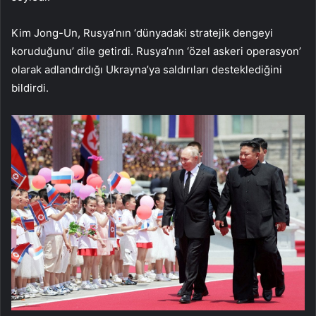
Kim Jong-Un, Rusya’nın ‘dünyadaki stratejik dengeyi
koruduğunu’ dile getirdi. Rusya’nın ‘özel askeri operasyon’
olarak adlandırdığı Ukrayna’ya saldırıları desteklediğini
bildirdi.