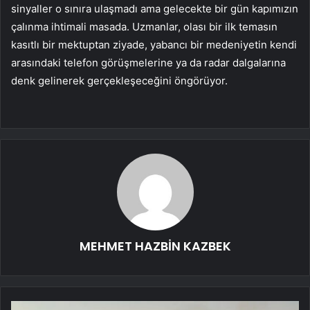
sinyaller o sınıra ulaşmadı ama gelecekte bir gün kapımızın
çalınma ihtimali masada. Uzmanlar, olası bir ilk temasın
kasıtlı bir mektuptan ziyade, yabancı bir medeniyetin kendi
arasındaki telefon görüşmelerine ya da radar dalgalarına
denk gelinerek gerçekleşeceğini öngörüyor.
MEHMET HAZBİN KAZBEK