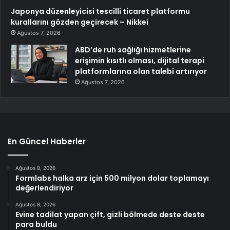
Japonya düzenleyicisi tescilli ticaret platformu
kurallarını gözden geçirecek – Nikkei
Ağustos 7, 2026
ABD’de ruh sağlığı hizmetlerine
erişimin kısıtlı olması, dijital terapi
platformlarına olan talebi artırıyor
Ağustos 7, 2026
En Güncel Haberler
Ağustos 8, 2026
Formlabs halka arz için 500 milyon dolar toplamayı
değerlendiriyor
Ağustos 8, 2026
Evine tadilat yapan çift, gizli bölmede deste deste
para buldu