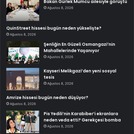
Bakan Gürlek Mumcu ailesiyle görüştü
Ağustos 8, 2026
QuinStreet hissesi bugün neden yükselişte?
Ağustos 8, 2026
Şenliğin En Güzeli Osmangazi’nin
Mahallelerinde Yaşanıyor
Ağustos 8, 2026
Kayseri Melikgazi’den yeni sosyal
tesis
Ağustos 8, 2026
Amrize hissesi bugün neden düşüyor?
Ağustos 8, 2026
Pis Yedili’nin Karabiber’i ekranlara
neden veda etti? Gerekçesi bomba
Ağustos 8, 2026