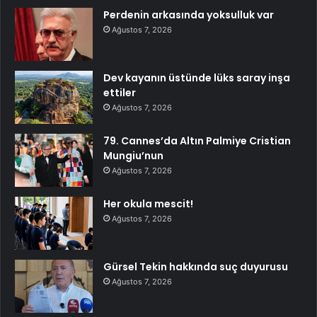
Perdenin arkasında yoksulluk var
Ağustos 7, 2026
Dev kayanın üstünde lüks saray inşa
ettiler
Ağustos 7, 2026
79. Cannes’da Altın Palmiye Cristian
Mungiu’nun
Ağustos 7, 2026
Her okula mescit!
Ağustos 7, 2026
Gürsel Tekin hakkında suç duyurusu
Ağustos 7, 2026