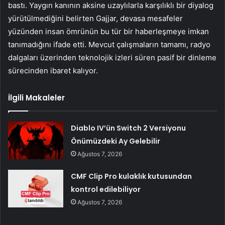
bastı. Yaygın kanının aksine uzaylılarla karşılıklı bir diyalog
yürütülmediğini belirten Gajjar, devasa mesafeler
yüzünden insan ömrünün bu tür bir haberleşmeye imkan
tanımadığını ifade etti. Mevcut çalışmaların tamamı, radyo
dalgaları üzerinden teknolojik izleri süren pasif bir dinleme
sürecinden ibaret kalıyor.
İlgili Makaleler
Diablo IV’ün Switch 2 Versiyonu
Önümüzdeki Ay Gelebilir
Ağustos 7, 2026
CMF Clip Pro kulaklık kutusundan
kontrol edilebiliyor
Ağustos 7, 2026