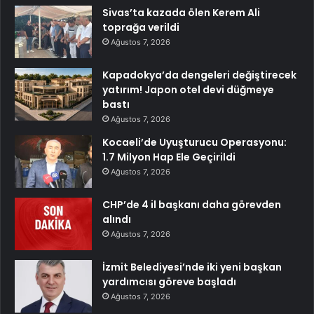
Sivas’ta kazada ölen Kerem Ali
toprağa verildi
Ağustos 7, 2026
Kapadokya’da dengeleri değiştirecek
yatırım! Japon otel devi düğmeye
bastı
Ağustos 7, 2026
Kocaeli’de Uyuşturucu Operasyonu:
1.7 Milyon Hap Ele Geçirildi
Ağustos 7, 2026
CHP’de 4 il başkanı daha görevden
alındı
Ağustos 7, 2026
İzmit Belediyesi’nde iki yeni başkan
yardımcısı göreve başladı
Ağustos 7, 2026