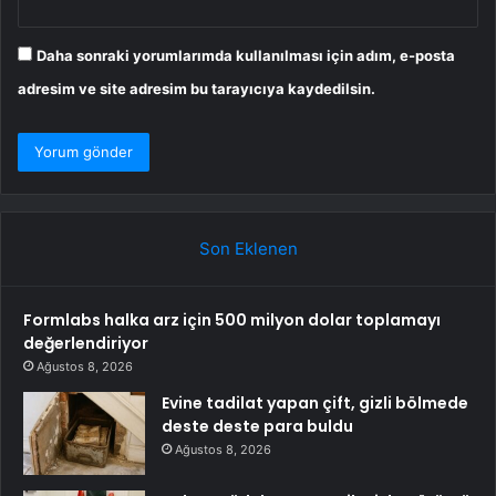
Daha sonraki yorumlarımda kullanılması için adım, e-posta
adresim ve site adresim bu tarayıcıya kaydedilsin.
Son Eklenen
Formlabs halka arz için 500 milyon dolar toplamayı
değerlendiriyor
Ağustos 8, 2026
Evine tadilat yapan çift, gizli bölmede
deste deste para buldu
Ağustos 8, 2026