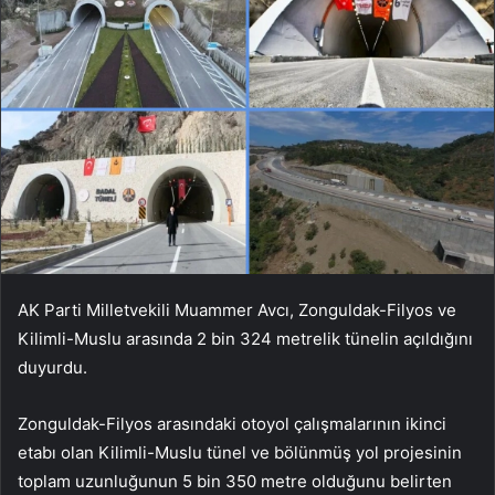
AK Parti Milletvekili Muammer Avcı, Zonguldak-Filyos ve
Kilimli-Muslu arasında 2 bin 324 metrelik tünelin açıldığını
duyurdu.
Zonguldak-Filyos arasındaki otoyol çalışmalarının ikinci
etabı olan Kilimli-Muslu tünel ve bölünmüş yol projesinin
toplam uzunluğunun 5 bin 350 metre olduğunu belirten