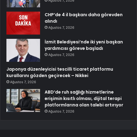
Ağustos 7, 2026
CHP’de 4 il başkanı daha görevden
alındı
Ağustos 7, 2026
İzmit Belediyesi’nde iki yeni başkan
yardımcısı göreve başladı
Ağustos 7, 2026
Japonya düzenleyicisi tescilli ticaret platformu
kurallarını gözden geçirecek – Nikkei
Ağustos 7, 2026
ABD’de ruh sağlığı hizmetlerine
erişimin kısıtlı olması, dijital terapi
platformlarına olan talebi artırıyor
Ağustos 7, 2026