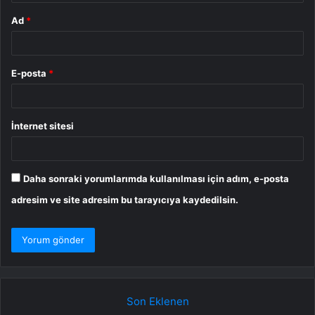
Ad
*
E-posta
*
İnternet sitesi
Daha sonraki yorumlarımda kullanılması için adım, e-posta
adresim ve site adresim bu tarayıcıya kaydedilsin.
Son Eklenen