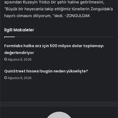
açısından Kuzeyin Yıldızı bir şehir haline getirilmesini,
“Büyük bir heyecanla takip ettiğimiz tünellerin Zonguldak’a
hayırlı olmasını diliyorum, “dedi. -ZONGULDAK
İlgili Makaleler
Formlabs halka arz için 500 milyon dolar toplamayı
değerlendiriyor
Ağustos 8, 2026
QuinStreet hissesi bugün neden yükselişte?
Ağustos 8, 2026