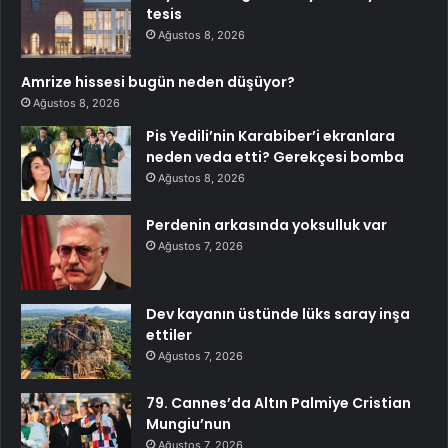
tesis
Ağustos 8, 2026
Amrize hissesi bugün neden düşüyor?
Ağustos 8, 2026
Pis Yedili’nin Karabiber’i ekranlara
neden veda etti? Gerekçesi bomba
Ağustos 8, 2026
Perdenin arkasında yoksulluk var
Ağustos 7, 2026
Dev kayanın üstünde lüks saray inşa
ettiler
Ağustos 7, 2026
79. Cannes’da Altın Palmiye Cristian
Mungiu’nun
Ağustos 7, 2026