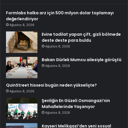
Formlabs halka arz için 500 milyon dolar toplamayı
değerlendiriyor
Ağustos 8, 2026
Evine tadilat yapan çift, gizli bölmede
deste deste para buldu
Ağustos 8, 2026
Bakan Gürlek Mumcu ailesiyle görüştü
Ağustos 8, 2026
QuinStreet hissesi bugün neden yükselişte?
Ağustos 8, 2026
Şenliğin En Güzeli Osmangazi’nin
Mahallelerinde Yaşanıyor
Ağustos 8, 2026
Kayseri Melikgazi’den yeni sosyal